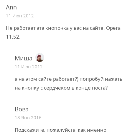
Ann
11 Июн 2012
Не работает эта кнопочка у вас на сайте. Opera
11.52.
Миша
11 Июн 2012
а на этом сайте работает?) попробуй нажать
на кнопку с сердчеком в конце поста?
Вова
18 Янв 2016
Подскажите, пожалуйста, как именно