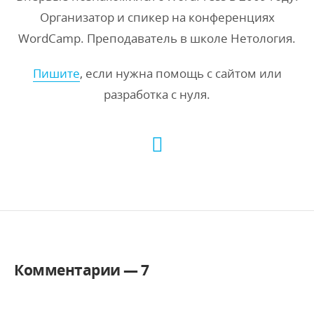
Организатор и спикер на конференциях
WordCamp. Преподаватель в школе Нетология.
Пишите
, если нужна помощь с сайтом или
разработка с нуля.
Комментарии —
7