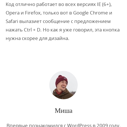
Код отлично работает во всех версиях IE (6+),
Opera и Firefox, только вот в Google Chrome и
Safari вылазиет сообщение с предложением
нажать Ctrl + D. Но как я уже говорил, эта кнопка
нужна скорее для дизайна.
Миша
Впервые познакомился с WordPress в 2009 году.