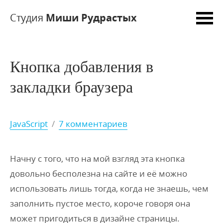
Студия
Миши Рудрастых
Кнопка добавления в
закладки браузера
JavaScript
/
7 комментариев
Начну с того, что на мой взгляд эта кнопка
довольно бесполезна на сайте и её можно
использовать лишь тогда, когда не знаешь, чем
заполнить пустое место, короче говоря она
может пригодиться в дизайне страницы.