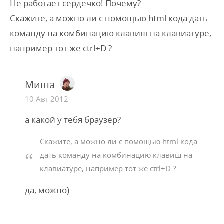
Не работает сердечко! Почему?
Скажите, а можно ли с помощью html кода дать
команду на комбинацию клавиш на клавиатуре,
например тот же ctrl+D ?
Миша
10 Авг 2012
а какой у тебя браузер?
Скажите, а можно ли с помощью html кода
дать команду на комбинацию клавиш на
клавиатуре, например тот же ctrl+D ?
да, можно)