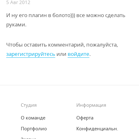
5 Авг 2012
И ну его плагин в болото))) все можно сделать
руками.
Чтобы оставить комментарий, пожалуйста,
зарегистрируйтесь
или
войдите
.
Студия
Информация
О команде
Оферта
Портфолио
Конфиденциальн.