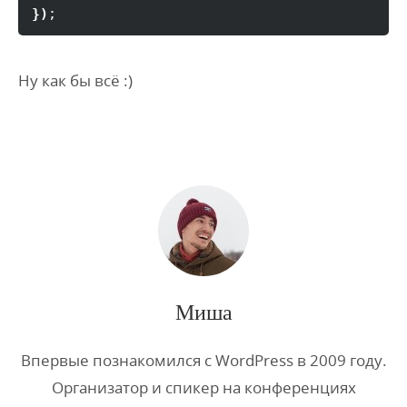
}
)
;
Ну как бы всё :)
Миша
Впервые познакомился с WordPress в 2009 году.
Организатор и спикер на конференциях