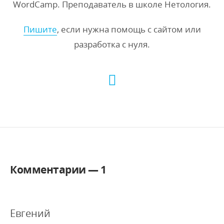
WordCamp. Преподаватель в школе Нетология.
Пишите
, если нужна помощь с сайтом или
разработка с нуля.
Комментарии —
1
Евгений