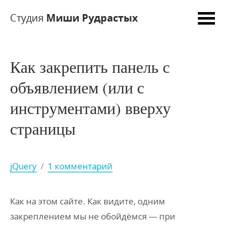
Студия
Миши Рудрастых
Как закрепить панель с
объявлением (или с
инструментами) вверху
страницы
jQuery
/
1 комментарий
Как на этом сайте. Как видите, одним
закреплением мы не обойдёмся — при