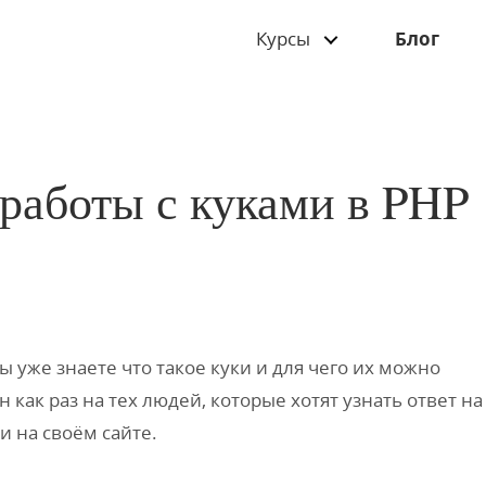
Курсы
Блог
работы с куками в PHP
ы уже знаете что такое куки и для чего их можно
 как раз на тех людей, которые хотят узнать ответ на
и на своём сайте.