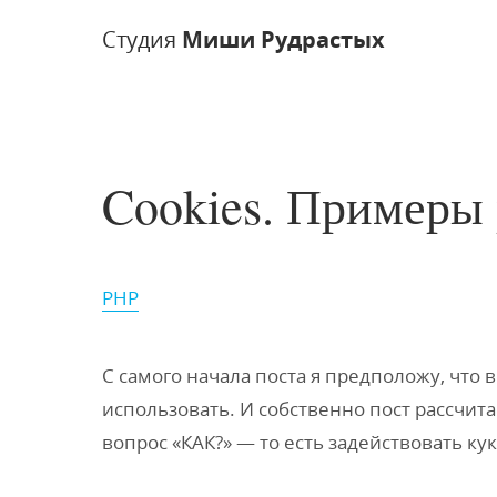
Студия
Миши Рудрастых
Cookies. Примеры 
PHP
C самого начала поста я предположу, что в
использовать. И собственно пост рассчитан
вопрос «КАК?» — то есть задействовать кук