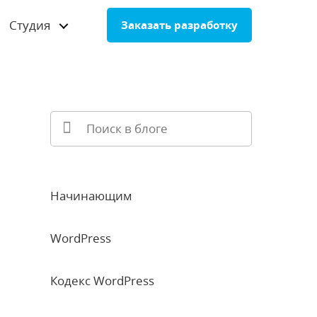
Студия
Заказать разработку
Начинающим
WordPress
Кодекс WordPress