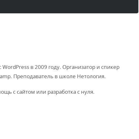
;
WordPress в 2009 году. Организатор и спикер
amp. Преподаватель в школе Нетология.
мощь с сайтом или разработка с нуля.