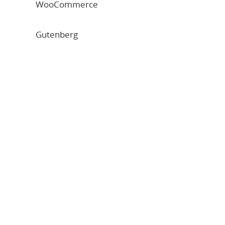
WooCommerce
Gutenberg