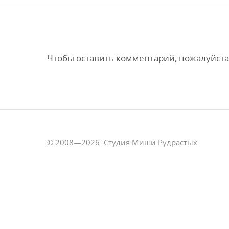
Чтобы оставить комментарий, пожалуйста
© 2008—2026. Студия Миши Рудрастых