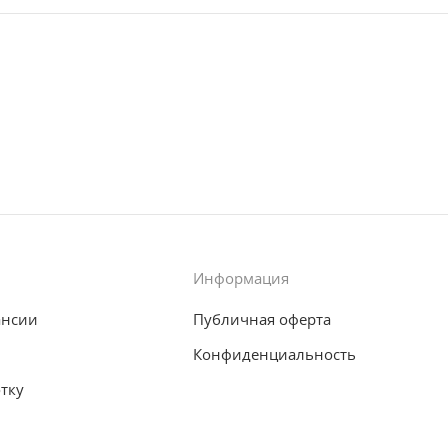
Информация
ансии
Публичная оферта
Конфиденциальность
отку