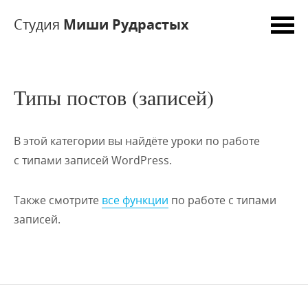
Студия
Миши Рудрастых
Типы постов (записей)
В этой категории вы найдёте уроки по работе
с типами записей WordPress.
Также смотрите
все функции
по работе с типами
записей.