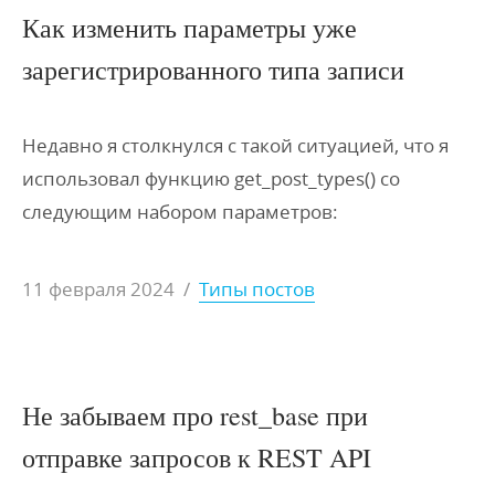
Как изменить параметры уже
зарегистрированного типа записи
Недавно я столкнулся с такой ситуацией, что я
использовал функцию get_post_types() со
следующим набором параметров:
11 февраля 2024
/
Типы постов
Не забываем про rest_base при
отправке запросов к REST API