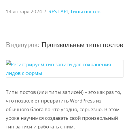
14 января 2024
/
REST API
,
Типы постов
Видеоурок:
Произвольные типы постов
Типы постов (или типы записей) – это как раз то,
что позволяет превратить WordPress из
обычного блога во что угодно, серьёзно. В этом
уроке научимся создавать свой произвольный
тип записи и работать с ним.