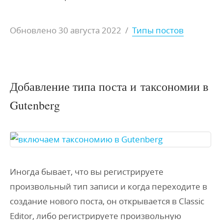
Обновлено
30 августа 2022
/
Типы постов
Добавление типа поста и таксономии в
Gutenberg
Иногда бывает, что вы регистрируете
произвольный тип записи и когда переходите в
создание нового поста, он открывается в Classic
Editor, либо регистрируете произвольную