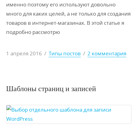
именно поэтому его используют довольно
много для каких целей, а не только для создания
товаров в интернет-магазинах. В этой статье я
подробно рассмотрю
1 апреля 2016
/
Типы постов
/
2 комментария
Шаблоны страниц и записей