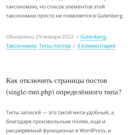
таксономию, но список элементов этой
таксономии просто не появляется в Gutenberg.
Обновлено
29 января 2022
/
Gutenberg
,
Таксономии
,
Типы постов
/
4 комментария
Как отключить страницы постов
(single-тип.php) определённого типа?
Типы записей — это такой мега-удобный, а
благодаря произвольным полям, ещё и
расширяемый функционал в WordPress, и