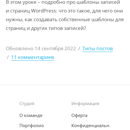
В этом уроке – подробно про шаблоны записей
и страниц WordPress: что это такое, для чего они
нужны, как создавать собственные шаблоны для
страниц и других типов записей?
Обновлено
14 сентября 2022
/
Типы постов
/
11 комментариев
Студия
Информация
О команде
Оферта
Портфолио
Конфиденциальн.