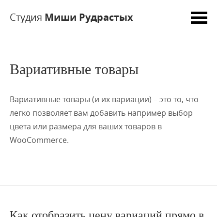
Студия
Миши Рудрастых
Вариативные товары
Вариативные товары (и их вариации) – это то, что
легко позволяет вам добавить например выбор
цвета или размера для ваших товаров в
WooCommerce.
Как отобразить цену вариаций прямо в