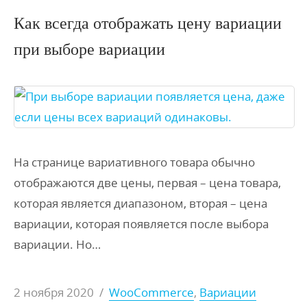
Как всегда отображать цену вариации
при выборе вариации
На странице вариативного товара обычно
отображаются две цены, первая – цена товара,
которая является диапазоном, вторая – цена
вариации, которая появляется после выбора
вариации. Но…
2 ноября 2020
/
WooCommerce
,
Вариации