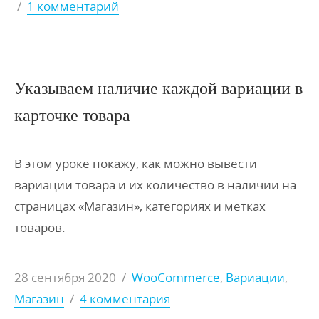
/
1 комментарий
Указываем наличие каждой вариации в
карточке товара
В этом уроке покажу, как можно вывести
вариации товара и их количество в наличии на
страницах «Магазин», категориях и метках
товаров.
28 сентября 2020
/
WooCommerce
,
Вариации
,
Магазин
/
4 комментария