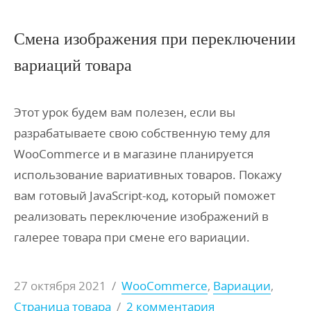
Смена изображения при переключении
вариаций товара
Этот урок будем вам полезен, если вы
разрабатываете свою собственную тему для
WooCommerce и в магазине планируется
использование вариативных товаров. Покажу
вам готовый JavaScript-код, который поможет
реализовать переключение изображений в
галерее товара при смене его вариации.
27 октября 2021
/
WooCommerce
,
Вариации
,
Страница товара
/
2 комментария