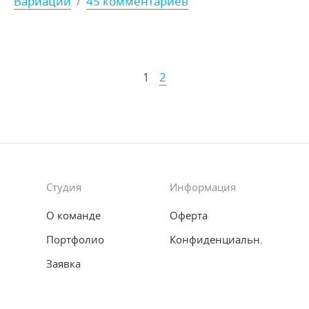
Вариации
/
45 комментариев
1
2
Студия
Информация
О команде
Оферта
Портфолио
Конфиденциальн.
Заявка