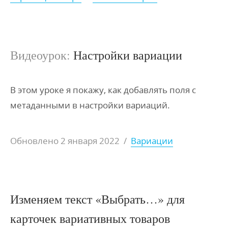
Видеоурок:
Настройки вариации
В этом уроке я покажу, как добавлять поля с
метаданными в настройки вариаций.
Обновлено
2 января 2022
/
Вариации
Изменяем текст «Выбрать…» для
карточек вариативных товаров