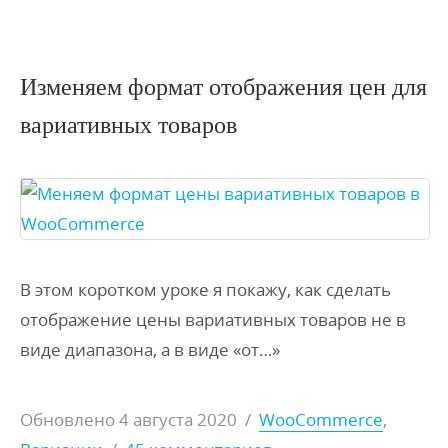
Изменяем формат отображения цен для
вариативных товаров
В этом коротком уроке я покажу, как сделать
отображение цены вариативных товаров не в
виде диапазона, а в виде «от…»
Обновлено
4 августа 2020
/
WooCommerce
,