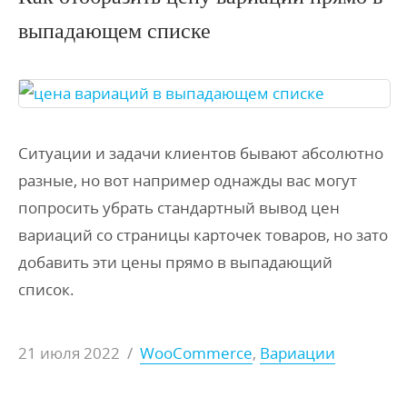
выпадающем списке
Ситуации и задачи клиентов бывают абсолютно
разные, но вот например однажды вас могут
попросить убрать стандартный вывод цен
вариаций со страницы карточек товаров, но зато
добавить эти цены прямо в выпадающий
список.
21 июля 2022
/
WooCommerce
,
Вариации