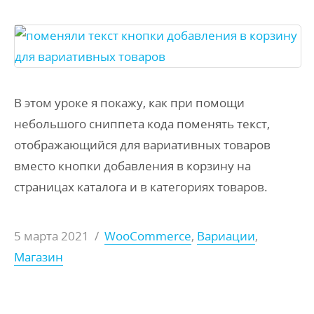
В этом уроке я покажу, как при помощи
небольшого сниппета кода поменять текст,
отображающийся для вариативных товаров
вместо кнопки добавления в корзину на
страницах каталога и в категориях товаров.
5 марта 2021
/
WooCommerce
,
Вариации
,
Магазин