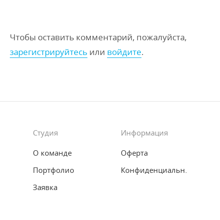
Чтобы оставить комментарий, пожалуйста,
зарегистрируйтесь
или
войдите
.
Студия
Информация
О команде
Оферта
Портфолио
Конфиденциальн.
Заявка