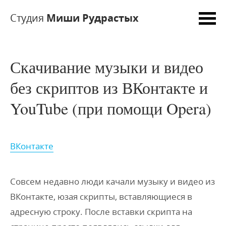
Студия
Миши Рудрастых
Скачивание музыки и видео
без скриптов из ВКонтакте и
YouTube (при помощи Opera)
ВКонтакте
Совсем недавно люди качали музыку и видео из
ВКонтакте, юзая скрипты, вставляющиеся в
адресную строку. После вставки скрипта на