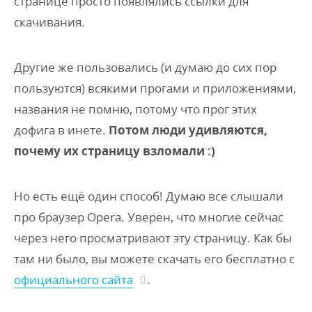
странице просто появлялись ссылки для
скачивания.
Другие же пользовались (и думаю до сих пор
пользуются) всякими прогами и приложениями,
названия не помню, потому что прог этих
дофига в инете.
Потом люди удивляются,
почему их страницу взломали :)
Но есть ещё один способ! Думаю все слышали
про браузер Opera. Уверен, что многие сейчас
через него просматривают эту страницу. Как бы
там ни было, вы можете скачать его бесплатно с
официального сайта
.