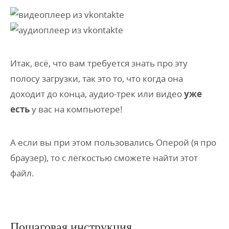
Итак, всё, что вам требуется знать про эту
полосу загрузки, так это то, что когда она
доходит до конца, аудио-трек или видео
уже
есть
у вас на компьютере!
А если вы при этом пользовались Оперой (я про
браузер), то с лёгкостью сможете найти этот
файл.
Пошаговая инструкция.