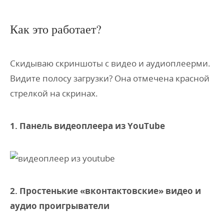
Как это работает?
Скидываю скриншоты с видео и аудиоплеерми.
Видите полосу загрузки? Она отмечена красной
стрелкой на скринах.
1. Панель видеоплеера из YouTube
2. Простенькие «вконтактовские» видео и
аудио проигрыватели