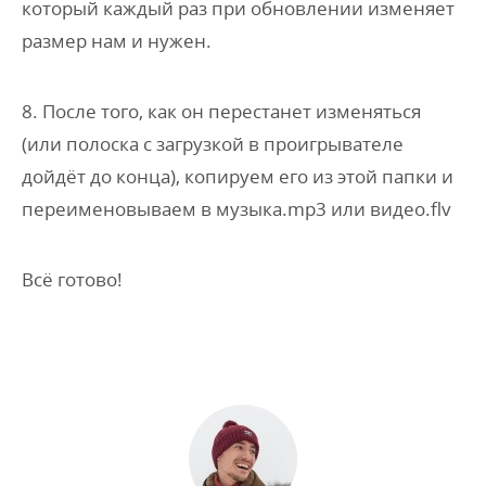
который каждый раз при обновлении изменяет
размер нам и нужен.
8. После того, как он перестанет изменяться
(или полоска с загрузкой в проигрывателе
дойдёт до конца), копируем его из этой папки и
переименовываем в музыка.mp3 или видео.flv
Всё готово!