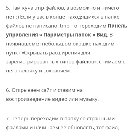
5. Там куча tmp-файлов, а возможно и ничего
нет :) Если у вас в конце находящихся в папке
файлов не написано .tmp, то переходим
Панель
управления » Параметры папок » Вид
. В
появившемся небольшом окошке находим
пункт «Скрывать расширения для
зарегистрированных типов файлов», снимаем с
него галочку и сохраняем.
6. Открываем сайт и ставим на
воспроизведение видео или музыку.
7. Теперь переходим в папку со странными
файлами и начинаем её обновлять, тот файл,