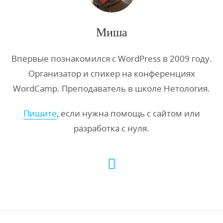
Миша
Впервые познакомился с WordPress в 2009 году.
Организатор и спикер на конференциях
WordCamp. Преподаватель в школе Нетология.
Пишите
, если нужна помощь с сайтом или
разработка с нуля.