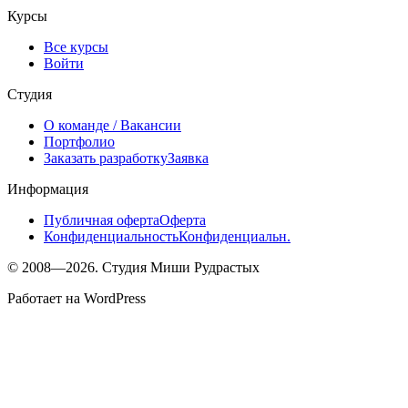
Курсы
Все курсы
Войти
Студия
О команде
/ Вакансии
Портфолио
Заказать разработку
Заявка
Информация
Публичная оферта
Оферта
Конфиденциальность
Конфиденциальн.
© 2008—2026. Студия Миши Рудрастых
Работает на WordPress