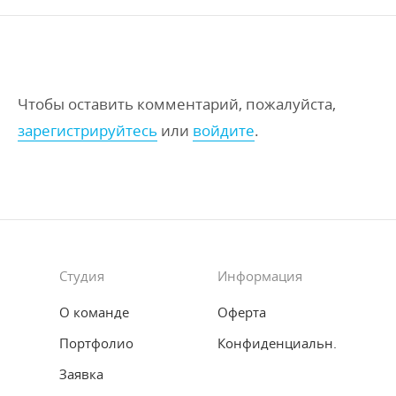
Чтобы оставить комментарий, пожалуйста,
зарегистрируйтесь
или
войдите
.
Студия
Информация
О команде
Оферта
Портфолио
Конфиденциальн.
Заявка