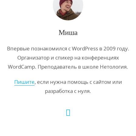
Миша
Впервые познакомился с WordPress в 2009 году.
Организатор и спикер на конференциях
WordCamp. Преподаватель в школе Нетология.
Пишите
, если нужна помощь с сайтом или
разработка с нуля.