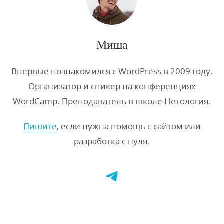
Миша
Впервые познакомился с WordPress в 2009 году.
Организатор и спикер на конференциях
WordCamp. Преподаватель в школе Нетология.
Пишите
, если нужна помощь с сайтом или
разработка с нуля.