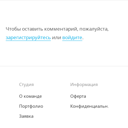
Чтобы оставить комментарий, пожалуйста,
зарегистрируйтесь
или
войдите
.
Студия
Информация
О команде
Оферта
Портфолио
Конфиденциальн.
Заявка