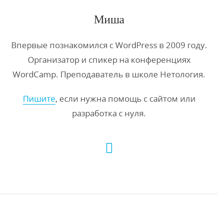
Миша
Впервые познакомился с WordPress в 2009 году.
Организатор и спикер на конференциях
WordCamp. Преподаватель в школе Нетология.
Пишите
, если нужна помощь с сайтом или
разработка с нуля.