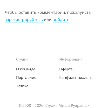
Чтобы оставить комментарий, пожалуйста,
зарегистрируйтесь
или
войдите
.
Студия
Информация
О команде
Оферта
Портфолио
Конфиденциальн.
Заявка
© 2008—2026. Студия Миши Рудрастых