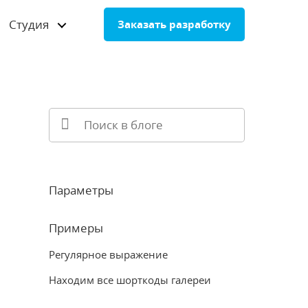
Студия
Заказать разработку
Параметры
Примеры
Регулярное выражение
Находим все шорткоды галереи