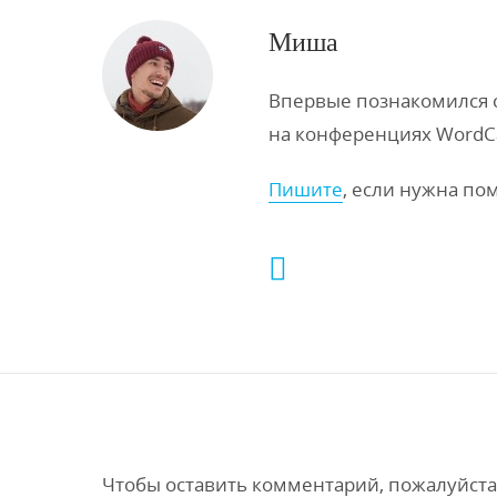
Миша
Впервые познакомился с 
на конференциях WordC
Пишите
, если нужна по
Чтобы оставить комментарий, пожалуйста