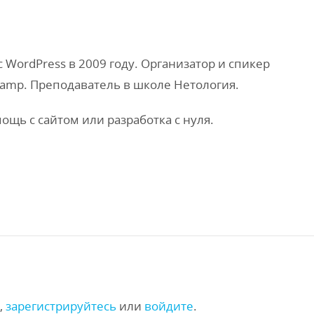
WordPress в 2009 году. Организатор и спикер
amp. Преподаватель в школе Нетология.
мощь с сайтом или разработка с нуля.
,
зарегистрируйтесь
или
войдите
.