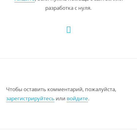
разработка с нуля.
Чтобы оставить комментарий, пожалуйста,
зарегистрируйтесь
или
войдите
.