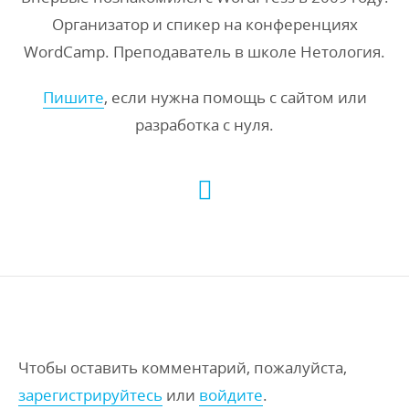
Организатор и спикер на конференциях
WordCamp. Преподаватель в школе Нетология.
Пишите
, если нужна помощь с сайтом или
разработка с нуля.
Чтобы оставить комментарий, пожалуйста,
зарегистрируйтесь
или
войдите
.