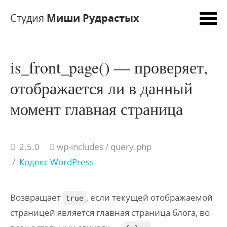
Студия
Миши Рудрастых
is_front_page() — проверяет,
отображается ли в данный
момент главная страница
2.5.0
wp-includes
/ query.php
/
Кодекс WordPress
Возвращает
, если текущей отображаемой
true
страницей является главная страница блога, во