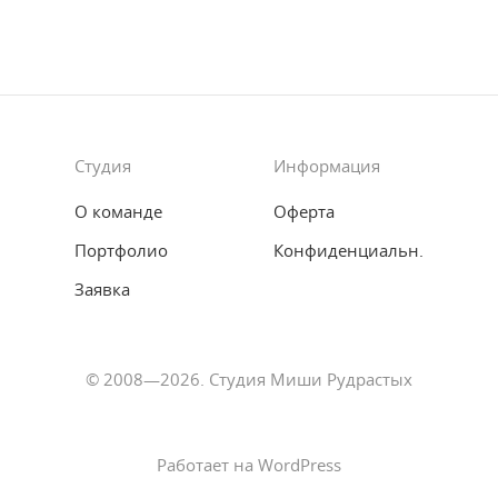
Студия
Информация
О команде
Оферта
Портфолио
Конфиденциальн.
Заявка
© 2008—2026. Студия Миши Рудрастых
Работает на WordPress