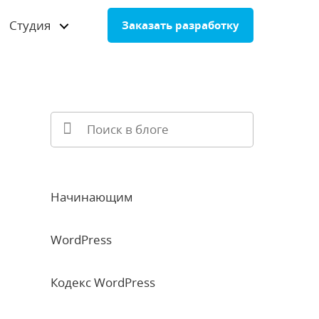
Студия
Заказать разработку
Начинающим
WordPress
Кодекс WordPress