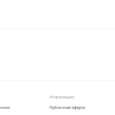
Информация
ансии
Публичная оферта