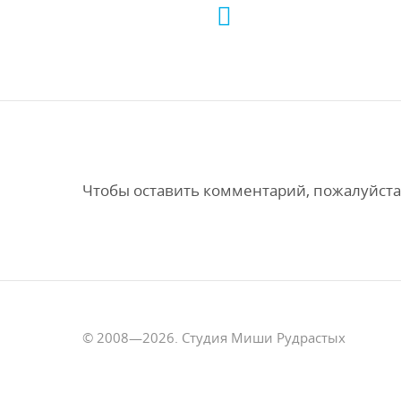
Чтобы оставить комментарий, пожалуйста
© 2008—2026. Студия Миши Рудрастых