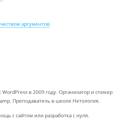
чеством аргументов
WordPress в 2009 году. Организатор и спикер
amp. Преподаватель в школе Нетология.
мощь с сайтом или разработка с нуля.