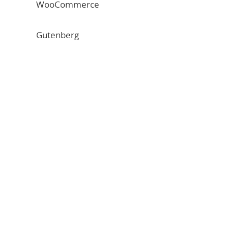
WooCommerce
Gutenberg