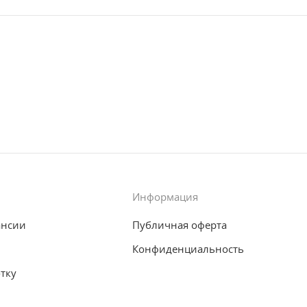
Информация
ансии
Публичная оферта
Конфиденциальность
отку