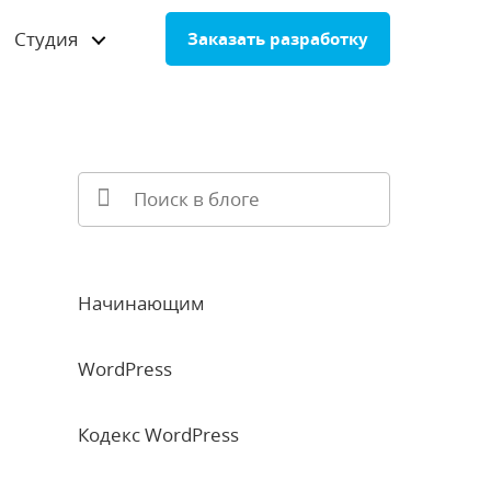
Студия
Заказать разработку
Начинающим
WordPress
Кодекс WordPress