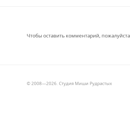
Чтобы оставить комментарий, пожалуйста
© 2008—2026. Студия Миши Рудрастых