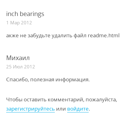
inch bearings
1 Мар 2012
акже не забудьте удалить файл readme.html
Михаил
25 Июл 2012
Спасибо, полезная информация.
Чтобы оставить комментарий, пожалуйста,
зарегистрируйтесь
или
войдите
.