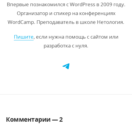
Впервые познакомился с WordPress в 2009 году.
Организатор и спикер на конференциях
WordCamp. Преподаватель в школе Нетология.
Пишите
, если нужна помощь с сайтом или
разработка с нуля.
Комментарии —
2