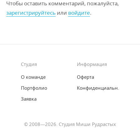
Чтобы оставить комментарий, пожалуйста,
зарегистрируйтесь
или
войдите
.
Студия
Информация
О команде
Оферта
Портфолио
Конфиденциальн.
Заявка
© 2008—2026. Студия Миши Рудрастых