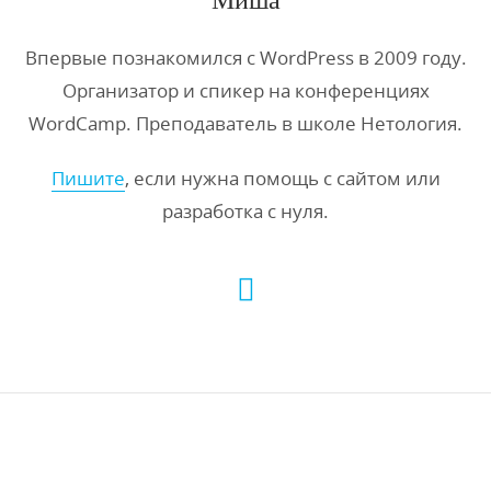
Впервые познакомился с WordPress в 2009 году.
Организатор и спикер на конференциях
WordCamp. Преподаватель в школе Нетология.
Пишите
, если нужна помощь с сайтом или
разработка с нуля.