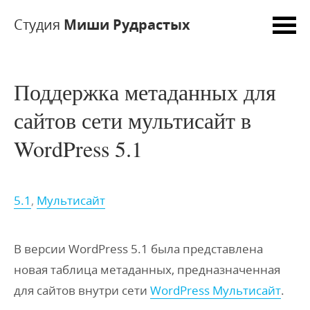
Студия
Миши Рудрастых
Поддержка метаданных для
сайтов сети мультисайт в
WordPress 5.1
5.1
,
Мультисайт
В версии WordPress 5.1 была представлена
новая таблица метаданных, предназначенная
для сайтов внутри сети
WordPress Мультисайт
.