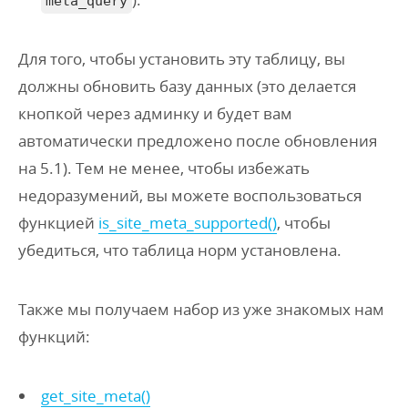
meta_query
Для того, чтобы установить эту таблицу, вы
должны обновить базу данных (это делается
кнопкой через админку и будет вам
автоматически предложено после обновления
на 5.1). Тем не менее, чтобы избежать
недоразумений, вы можете воспользоваться
функцией
is_site_meta_supported()
, чтобы
убедиться, что таблица норм установлена.
Также мы получаем набор из уже знакомых нам
функций:
get_site_meta()