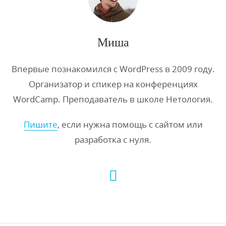
Миша
Впервые познакомился с WordPress в 2009 году.
Организатор и спикер на конференциях
WordCamp. Преподаватель в школе Нетология.
Пишите
, если нужна помощь с сайтом или
разработка с нуля.