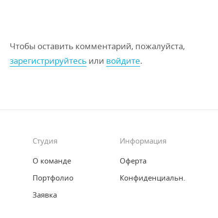
Чтобы оставить комментарий, пожалуйста,
зарегистрируйтесь
или
войдите
.
Студия
Информация
О команде
Оферта
Портфолио
Конфиденциальн.
Заявка