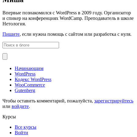
Впервые познакомился с WordPress в 2009 году. Организатор
и спикер на конференциях WordCamp. Преподаватель в школе
Нетология.
Пишите
, если нужна помощь с сайтом или разработка с нуля.
Начинающим
WordPress
Кодекс WordPress
WooCommerce
Gutenberg
Чтобы оставить комментарий, пожалуйста,
зарегистрируйтесь
или
войдите
.
Курсы
Все курсы
Войти