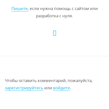
Пишите
, если нужна помощь с сайтом или
разработка с нуля.
Чтобы оставить комментарий, пожалуйста,
зарегистрируйтесь
или
войдите
.