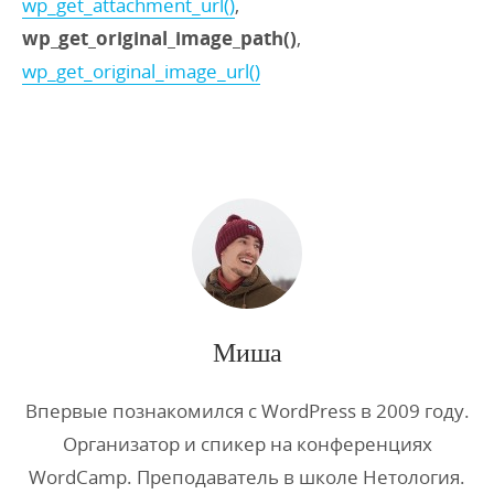
wp_get_attachment_url()
,
wp_get_original_image_path()
,
wp_get_original_image_url()
Миша
Впервые познакомился с WordPress в 2009 году.
Организатор и спикер на конференциях
WordCamp. Преподаватель в школе Нетология.