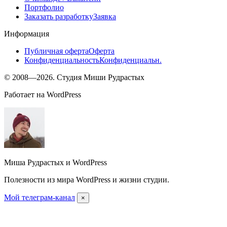
Портфолио
Заказать разработку
Заявка
Информация
Публичная оферта
Оферта
Конфиденциальность
Конфиденциальн.
© 2008—2026. Студия Миши Рудрастых
Работает на WordPress
Миша Рудрастых и WordPress
Полезности из мира WordPress и жизни студии.
Мой телеграм-канал
×