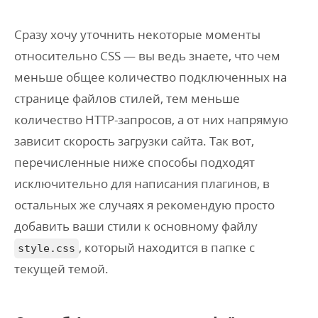
Сразу хочу уточнить некоторые моменты
относительно CSS — вы ведь знаете, что чем
меньше общее количество подключенных на
странице файлов стилей, тем меньше
количество HTTP-запросов, а от них напрямую
зависит скорость загрузки сайта. Так вот,
перечисленные ниже способы подходят
исключительно для написания плагинов, в
остальных же случаях я рекомендую просто
добавить ваши стили к основному файлу
, который находится в папке с
style.css
текущей темой.