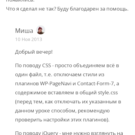
Что я сделал не так? Буду благодарен за помощь.
Миша
10 Ноя 2013
Добрый вечер!
По поводу CSS - просто объединяем всё в
один файл, т.е. отключаем стили из
плагинов WP-PageNavi и Contact-Form-7, а
содержимое вставляем в общий style.css
(перед тем, как отключать их указанным в
данном уроке способом, рекомендую
проверить настройки этих плагинов).
По поводу jQuery - мне нужно взглянуть на