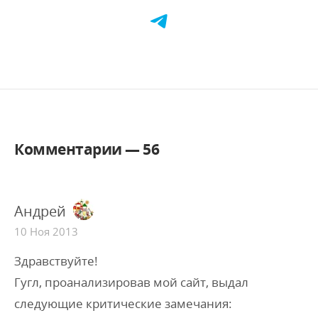
Комментарии —
56
Андрей
10 Ноя 2013
Здравствуйте!
Гугл, проанализировав мой сайт, выдал
следующие критические замечания: