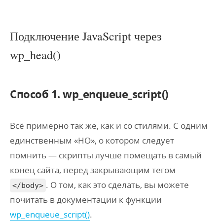
Подключение JavaScript через
wp_head()
Способ 1. wp_enqueue_script()
Всё примерно так же, как и со стилями. С одним
единственным «НО», о котором следует
помнить — скрипты лучше помещать в самый
конец сайта, перед закрывающим тегом
. О том, как это сделать, вы можете
</body>
почитать в документации к функции
wp_enqueue_script()
.