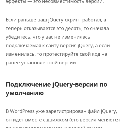
эффекты — это несовместимость версий.
Если раньше ваш jQuery-скрипт работал, а
теперь отказывается это делать, то сначала
убедитесь, что у вас не изменилась
подключаемая к сайту версия jQuery, а если
изменилась, то протестируйте свой код на
ранее установленной версии.
Подключение jQuery-версии по
умолчанию
В WordPress уже зарегистрирован файл jQuery,
он идёт вместе с движком (его версия меняется