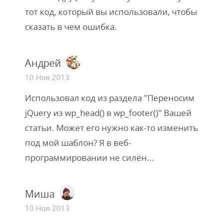
тот код, который вы использовали, чтобы
сказать в чем ошибка.
Андрей
10 Ноя 2013
Использовал код из раздела "Переносим
jQuery из wp_head() в wp_footer()" Вашей
статьи. Может его нужно как-то изменить
под мой шаблон? Я в веб-
программировании не силён...
Миша
10 Ноя 2013