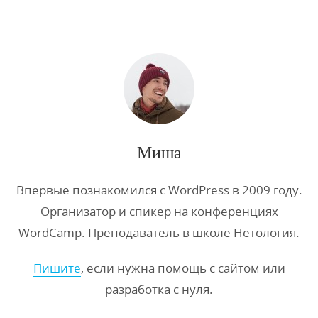
Миша
Впервые познакомился с WordPress в 2009 году.
Организатор и спикер на конференциях
WordCamp. Преподаватель в школе Нетология.
Пишите
, если нужна помощь с сайтом или
разработка с нуля.