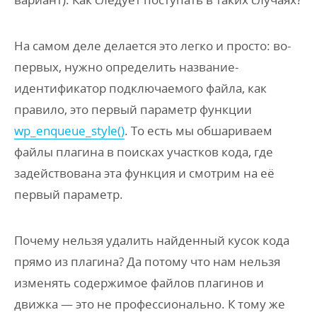
На самом деле делается это легко и просто: во-
первых, нужно определить название-
идентификатор подключаемого файла, как
правило, это первый параметр функции
wp_enqueue_style()
. То есть мы обшариваем
файлы плагина в поисках участков кода, где
задействована эта функция и смотрим на её
первый параметр.
Почему нельзя удалить найденный кусок кода
прямо из плагина? Да потому что нам нельзя
изменять содержимое файлов плагинов и
движка — это не профессионально. К тому же