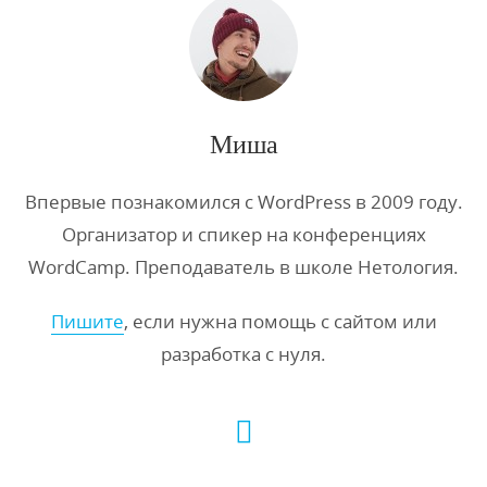
Миша
Впервые познакомился с WordPress в 2009 году.
Организатор и спикер на конференциях
WordCamp. Преподаватель в школе Нетология.
Пишите
, если нужна помощь с сайтом или
разработка с нуля.