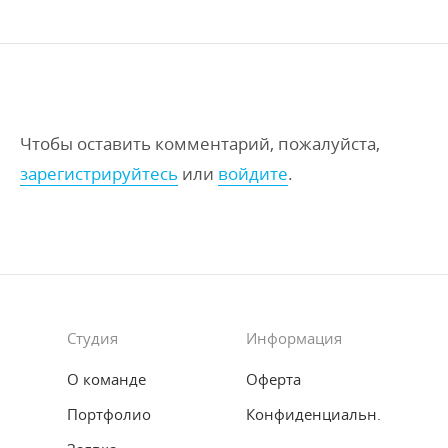
Чтобы оставить комментарий, пожалуйста,
зарегистрируйтесь
или
войдите
.
Студия
Информация
О команде
Оферта
Портфолио
Конфиденциальн.