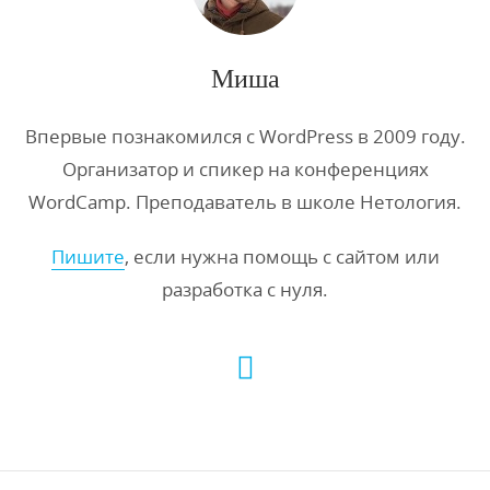
Миша
Впервые познакомился с WordPress в 2009 году.
Организатор и спикер на конференциях
WordCamp. Преподаватель в школе Нетология.
Пишите
, если нужна помощь с сайтом или
разработка с нуля.