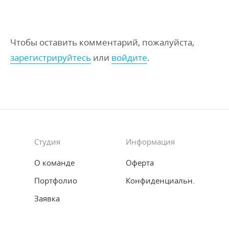
Чтобы оставить комментарий, пожалуйста,
зарегистрируйтесь
или
войдите
.
Студия
Информация
О команде
Оферта
Портфолио
Конфиденциальн.
Заявка