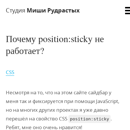
Студия
Миши Рудрастых
Почему position:sticky не
работает?
CSS
Несмотря на то, что на этом сайте сайдбар у
меня так и фиксируется при помощи JavaScript,
но на многих других проектах я уже давно
перешёл на свойство CSS
.
position:sticky
Ребят, мне оно очень нравится!