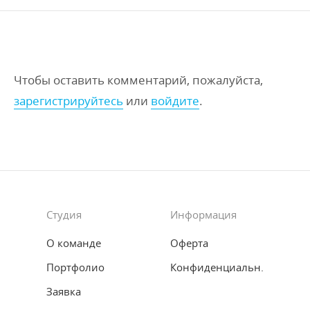
Чтобы оставить комментарий, пожалуйста,
зарегистрируйтесь
или
войдите
.
Студия
Информация
О команде
Оферта
Портфолио
Конфиденциальн.
Заявка