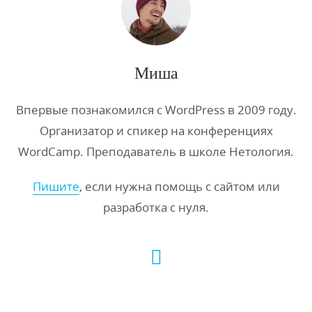
Миша
Впервые познакомился с WordPress в 2009 году.
Организатор и спикер на конференциях
WordCamp. Преподаватель в школе Нетология.
Пишите
, если нужна помощь с сайтом или
разработка с нуля.