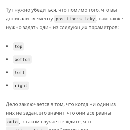
Тут нужно убедиться, что помимо того, что вы
дописали элементу
, вам также
position:sticky
нужно задать один из следующих параметров:
top
bottom
left
right
Дело заключается в том, что когда ни один из
них не задан, это значит, что они все равны
, в таком случае не ждите, что
auto