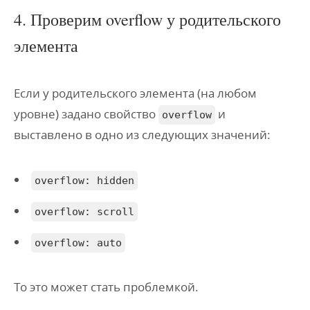
4. Проверим overflow у родительского
элемента
Если у родительского элемента (на любом
уровне) задано свойство
и
overflow
выставлено в одно из следующих значений:
overflow: hidden
overflow: scroll
overflow: auto
То это может стать проблемкой.