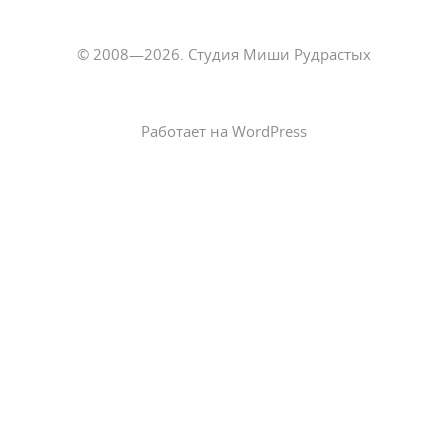
© 2008—2026. Студия Миши Рудрастых
Работает на WordPress