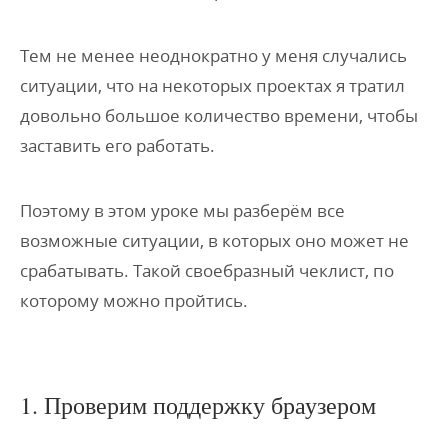
Тем не менее неоднократно у меня случались
ситуации, что на некоторых проектах я тратил
довольно большое количество времени, чтобы
заставить его работать.
Поэтому в этом уроке мы разберём все
возможные ситуации, в которых оно может не
срабатывать. Такой своебразный чеклист, по
которому можно пройтись.
1. Проверим поддержку браузером