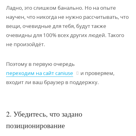
Ладно, это слишком банально. Но на опыте
научен, что никогда не нужно рассчитывать, что
вещи, очевидные для тебя, будут также
очевидны для 100% всех других людей. Такого
не произойдёт.
Поэтому в первую очередь
переходим на сайт caniuse
и проверяем,
входит ли ваш браузер в поддержку.
2. Убедитесь, что задано
позиционирование