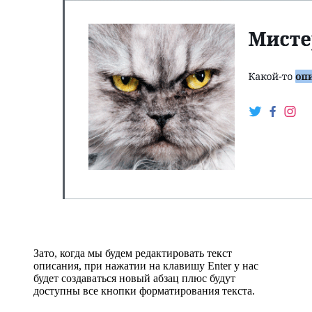
Зато, когда мы будем редактировать текст
описания, при нажатии на клавишу Enter у нас
будет создаваться новый абзац плюс будут
доступны все кнопки форматирования текста.