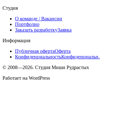
Студия
О команде
/ Вакансии
Портфолио
Заказать разработку
Заявка
Информация
Публичная оферта
Оферта
Конфиденциальность
Конфиденциальн.
© 2008—2026. Студия Миши Рудрастых
Работает на WordPress