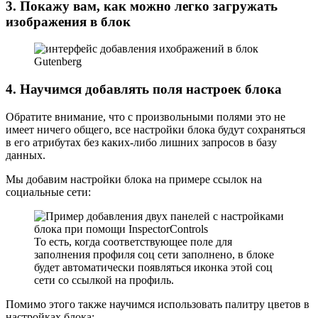
3. Покажу вам, как можно легко загружать
изображения в блок
4. Научимся добавлять поля настроек блока
Обратите внимание, что с произвольными полями это не
имеет ничего общего, все настройки блока будут сохраняться
в его атрибутах без каких-либо лишних запросов в базу
данных.
Мы добавим настройки блока на примере ссылок на
социальные сети:
То есть, когда соответствующее поле для
заполнения профиля соц сети заполнено, в блоке
будет автоматически появляться иконка этой соц
сети со ссылкой на профиль.
Помимо этого также научимся использовать палитру цветов в
настройках блока: