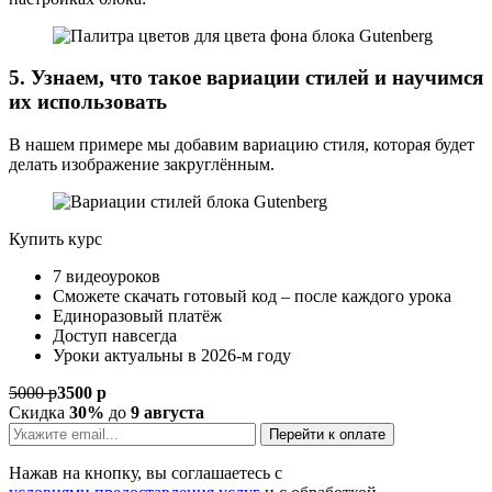
5. Узнаем, что такое вариации стилей и научимся
их использовать
В нашем примере мы добавим вариацию стиля, которая будет
делать изображение закруглённым.
Купить курс
7 видеоуроков
Сможете скачать готовый код – после каждого урока
Единоразовый платёж
Доступ навсегда
Уроки актуальны в 2026-м году
5000 р
3500 р
Скидка
30%
до
9 августа
Перейти к оплате
Нажав на кнопку, вы соглашаетесь c