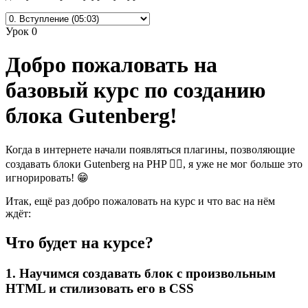
Урок 0
Добро пожаловать на
базовый курс по созданию
блока Gutenberg!
Когда в интернете начали появляться плагины, позволяющие
создавать блоки Gutenberg на PHP 🤦‍♂️, я уже не мог больше это
игнорировать! 😁
Итак, ещё раз добро пожаловать на курс и что вас на нём
ждёт:
Что будет на курсе?
1. Научимся создавать блок с произвольным
HTML и стилизовать его в CSS