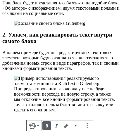
Наш блок будет представлять себя что-то наподобие блока
«Об авторе» с изображением, двумя текстовыми полями и
ссылками на социальные сети.
2. Узнаем, как редактировать текст внутри
самого блока
В нашем примере будет два редактируемых текстовых
элемента, которые будут отличаться как возможностью
добавления новых строк в виде параграфов, так и своими
кнопками форматирования текста.
При редактировании заголовка у нас не будет
возможности перехода на новую строку, а также
мы отключим все кнопки форматирования текста,
т.е. в заголовок нельзя будет вставить ссылку или
сделать его жирным.