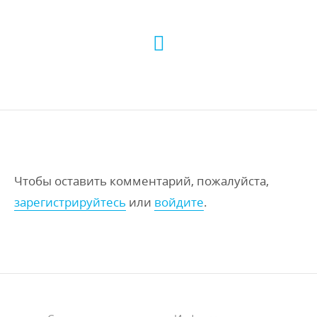
Чтобы оставить комментарий, пожалуйста,
зарегистрируйтесь
или
войдите
.