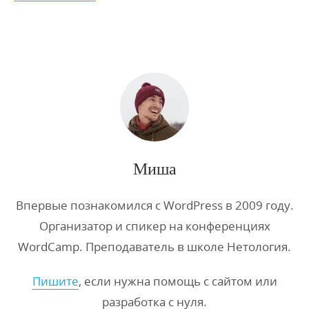
Миша
Впервые познакомился с WordPress в 2009 году.
Организатор и спикер на конференциях
WordCamp. Преподаватель в школе Нетология.
Пишите
, если нужна помощь с сайтом или
разработка с нуля.