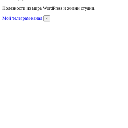
Полезности из мира WordPress и жизни студии.
Мой телеграм-канал
×