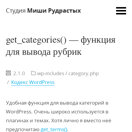
Студия
Миши Рудрастых
get_categories() — функция
для вывода рубрик
2.1.0
wp-includes
/ category.php
/
Кодекс WordPress
Удобная функция для вывода категорий в
WordPress. Очень широко используется в
плагинах и темах. Хотя лично я вместо неё
предпочитаю
get_terms()
.