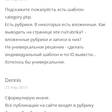
Подскажите пожалуйста, есть шаблон
category.php.
Есть рубрики. В некоторых есть вложенные. Как
выводить на странице site.ru/rubrika1 -
вложенные рубрики и записи в них?
Не универсальное решение - сделать
индивидуальный шаблон и по ID вывести...
Хотелось бы универсальное.
Dennis
25 Апр 2015
Сформулирую иначе.
Все публикации на сайте входят в рубрику