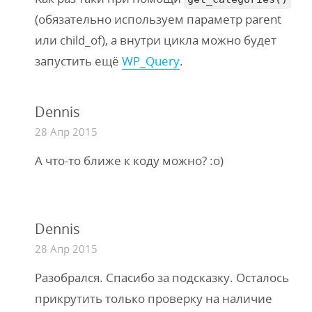
(обязательно используем параметр parent
или child_of), а внутри цикла можно будет
запустить ещё
WP_Query
.
Dennis
28 Апр 2015
А что-то ближе к коду можно? :о)
Dennis
28 Апр 2015
Разобрался. Спасибо за подсказку. Осталось
прикрутить только проверку на наличие