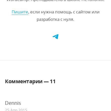
Пишите
, если нужна помощь с сайтом или
разработка с нуля.
Комментарии —
11
Dennis
25 Апр 2015