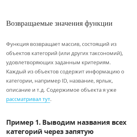
Возвращаемые значения функции
Функция возвращает массив, состоящий из
объектов категорий (или других таксономий),
удовлетворяющих заданным критериям.
Каждый из объектов содержит информацию о
категории, например ID, название, ярлык,
описание и т.д. Содержимое объекта я уже
рассматривал тут
.
Пример 1. Выводим названия всех
категорий через запятую