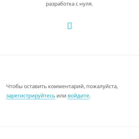
разработка с нуля.
Чтобы оставить комментарий, пожалуйста,
зарегистрируйтесь
или
войдите
.