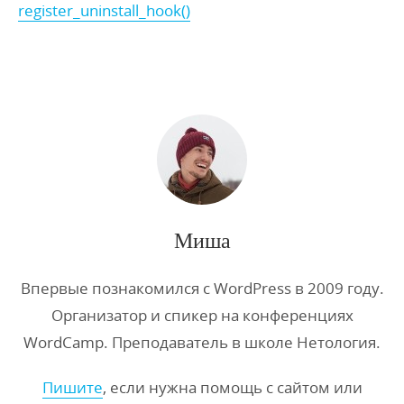
register_uninstall_hook()
Миша
Впервые познакомился с WordPress в 2009 году.
Организатор и спикер на конференциях
WordCamp. Преподаватель в школе Нетология.
Пишите
, если нужна помощь с сайтом или