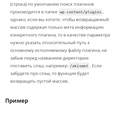
(
строка
) по умолчанию поиск плагинов
производится в папке
,
wp-content/plugins
однако, если вы хотите, чтобы возвращаемый
массив содержал только мета информацию
конкретного плагина, то в качестве параметра
нужно указать относительный путь к
основному исполняемому файлу плагина, не
забыв перед названием директории
поставить слэш, например
. Если
/akismet
забудете про слэш, то функция будет
возвращать пустой массив.
Пример