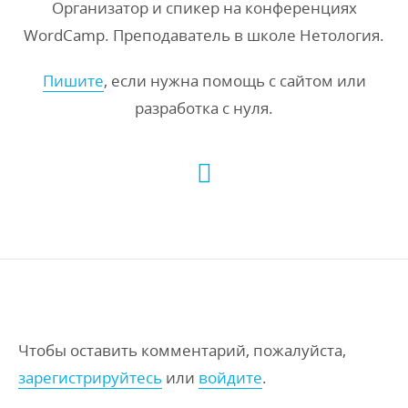
Организатор и спикер на конференциях
WordCamp. Преподаватель в школе Нетология.
Пишите
, если нужна помощь с сайтом или
разработка с нуля.
Чтобы оставить комментарий, пожалуйста,
зарегистрируйтесь
или
войдите
.