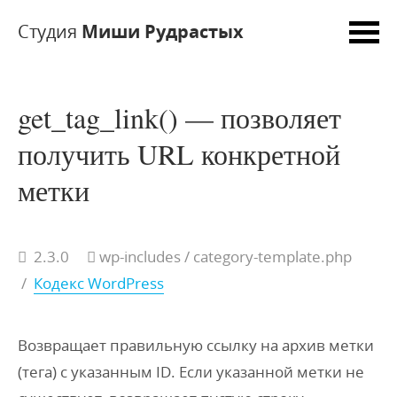
Студия
Миши Рудрастых
get_tag_link() — позволяет
получить URL конкретной
метки
2.3.0
wp-includes
/ category-template.php
/
Кодекс WordPress
Возвращает правильную ссылку на архив метки
(тега) с указанным ID. Если
указанной метки не