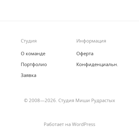
Студия
Информация
О команде
Оферта
Портфолио
Конфиденциальн.
Заявка
© 2008—2026. Студия Миши Рудрастых
Работает на WordPress