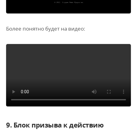
Более понятно будет на видео:
9. Блок призыва к действию