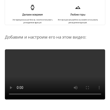
Добавим и настроим его на этом видео: