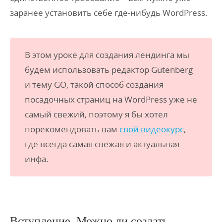
заранее установить себе где-нибудь WordPress.
В этом уроке для создания лендинга мы
будем использовать редактор Gutenberg
и тему GO, такой способ создания
посадочных страниц на WordPress уже не
самый свежий, поэтому я бы хотел
порекомендовать вам
свой видеокурс
,
где всегда самая свежая и актуальная
инфа.
Вступление. Можно ли создать