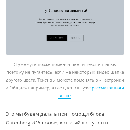
Я уже чуть позже поменял цвет и текст в шапке,
поэтому не пугайтесь, если на некоторых видео шапка
другого цвета. Текст вы можете поменять в «Настройки
> Общие» например, а где цвет, мы уже
рассматривали
выше
.
Это мы будем делать при помощи блока
Gutenberg «Обложка», который доступен в