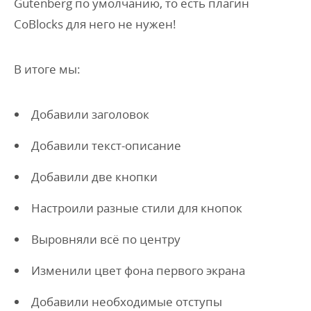
Gutenberg по умолчанию, то есть плагин
CoBlocks для него не нужен!
В итоге мы:
Добавили заголовок
Добавили текст-описание
Добавили две кнопки
Настроили разные стили для кнопок
Выровняли всё по центру
Изменили цвет фона первого экрана
Добавили необходимые отступы