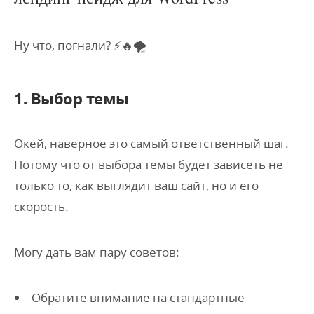
Ну что, погнали? ⚡️🔥🌪
1. Выбор темы
Окей, наверное это самый ответственный шаг.
Потому что от выбора темы будет зависеть не
только то, как выглядит ваш сайт, но и его
скорость.
Могу дать вам пару советов:
Обратите внимание на стандартные