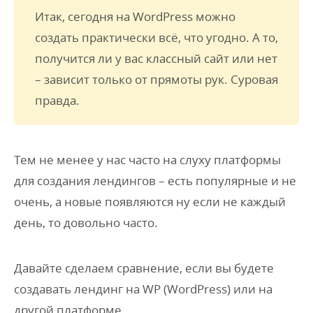
Итак, сегодня на WordPress можно
создать практически всё, что угодно. А то,
получится ли у вас классный сайт или нет
– зависит только от прямоты рук. Суровая
правда.
Тем не менее у нас часто на слуху платформы
для создания лендингов – есть популярные и не
очень, а новые появляются ну если не каждый
день, то довольно часто.
Давайте сделаем сравнение, если вы будете
создавать лендинг на WP (WordPress) или на
другой платформе.