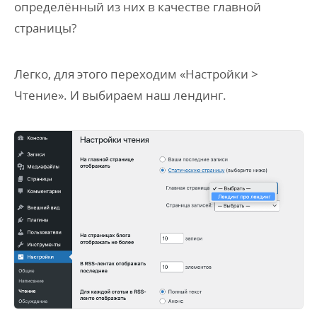
определённый из них в качестве главной
страницы?
Легко, для этого переходим «Настройки >
Чтение». И выбираем наш лендинг.