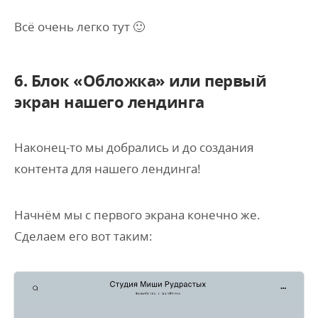
Всё очень легко тут 🙂
6. Блок «Обложка» или первый
экран нашего лендинга
Наконец-то мы добрались и до создания
контента для нашего лендинга!
Начнём мы с первого экрана конечно же.
Сделаем его вот таким: