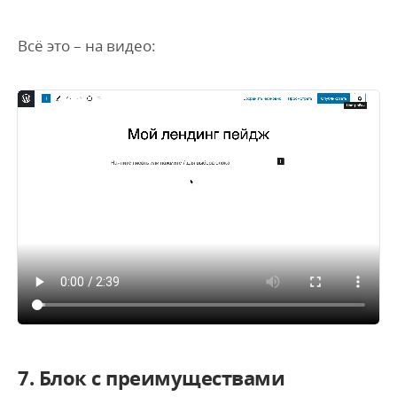
Всё это – на видео:
7. Блок с преимуществами