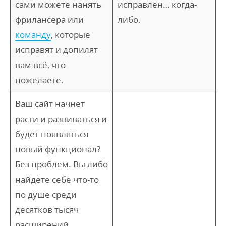
сами можете нанять
исправлен… когда-
фрилансера или
либо.
команду
, которые
исправят и допилят
вам всё, что
пожелаете.
Ваш сайт начнёт
расти и развиваться и
будет появляться
новый функционал?
Без проблем. Вы либо
найдёте себе что-то
по душе среди
десятков тысяч
расширений