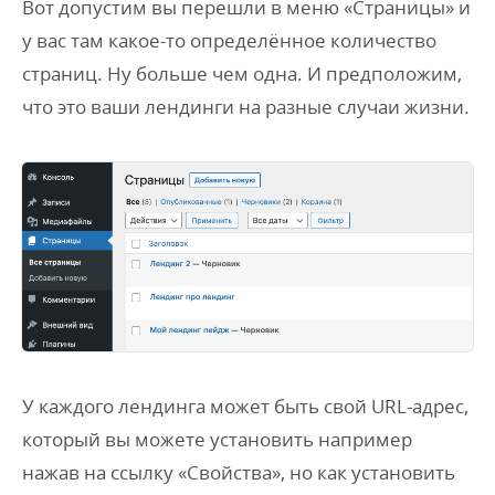
Вот допустим вы перешли в меню «Страницы» и
у вас там какое-то определённое количество
страниц. Ну больше чем одна. И предположим,
что это ваши лендинги на разные случаи жизни.
У каждого лендинга может быть свой URL-адрес,
который вы можете установить например
нажав на ссылку «Свойства», но как установить