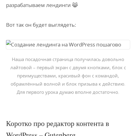
разрабатываем лендинги 😹
Вот так он будет выглядеть:
Наша посадочная страница получилась довольно
лайтовой – первый экран с двумя кнопками, блок с
преимуществами, красивый фон с командой,
обрамлённый волной и блок призыва к действию.
Для первого урока думаю вполне достаточно.
Коротко про редактор контента в
WordPress – Gutenberg