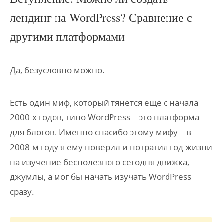
лендинг на WordPress? Сравнение с
другими платформами
Да, безусловно можно.
Есть один миф, который тянется ещё с начала
2000-х годов, типо WordPress – это платформа
для блогов. Именно спасибо этому мифу – в
2008-м году я ему поверил и потратил год жизни
на изучение бесполезного сегодня движка,
джумлы, а мог бы начать изучать WordPress
сразу.