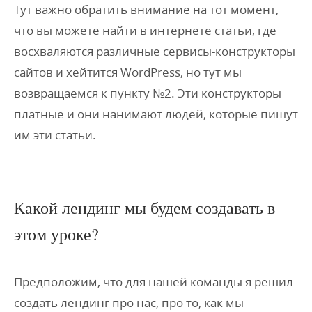
Тут важно обратить внимание на тот момент,
что вы можете найти в интернете статьи, где
восхваляются различные сервисы-конструкторы
сайтов и хейтится WordPress, но тут мы
возвращаемся к пункту №2. Эти конструкторы
платные и они нанимают людей, которые пишут
им эти статьи.
Какой лендинг мы будем создавать в
этом уроке?
Предположим, что для нашей команды я решил
создать лендинг про нас, про то, как мы