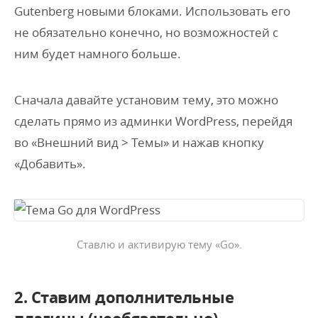
Gutenberg новыми блоками. Использовать его
не обязательно конечно, но возможностей с
ним будет намного больше.
Сначала давайте установим тему, это можно
сделать прямо из админки WordPress, перейдя
во «Внешний вид > Темы» и нажав кнопку
«Добавить».
Ставлю и активирую тему «Go».
2. Ставим дополнительные