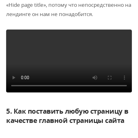
«Hide page title», потому что непосредственно на
лендинге он нам не понадобится.
5. Как поставить любую страницу в
качестве главной страницы сайта