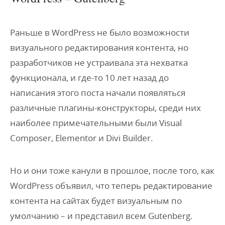
Раньше в WordPress не было возможности
визуального редактирования контента, но
разработчиков не устраивала эта нехватка
функционала, и где-то 10 лет назад до
написания этого поста начали появляться
различные плагины-конструкторы, среди них
наиболее примечательными были Visual
Composer, Elementor и Divi Builder.
Но и они тоже канули в прошлое, после того, как
WordPress объявил, что теперь редактирование
контента на сайтах будет визуальным по
умолчанию – и представил всем Gutenberg.