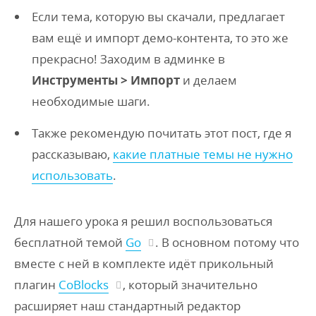
Если тема, которую вы скачали, предлагает
вам ещё и импорт демо-контента, то это же
прекрасно! Заходим в админке в
Инструменты > Импорт
и делаем
необходимые шаги.
Также рекомендую почитать этот пост, где я
рассказываю,
какие платные темы не нужно
использовать
.
Для нашего урока я решил воспользоваться
бесплатной темой
Go
. В основном потому что
вместе с ней в комплекте идёт прикольный
плагин
CoBlocks
, который значительно
расширяет наш стандартный редактор