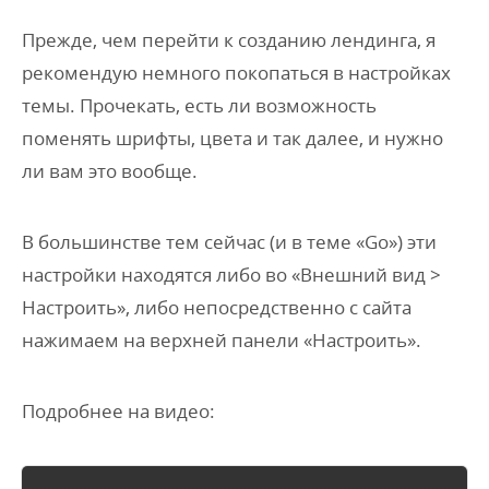
Прежде, чем перейти к созданию лендинга, я
рекомендую немного покопаться в настройках
темы. Прочекать, есть ли возможность
поменять шрифты, цвета и так далее, и нужно
ли вам это вообще.
В большинстве тем сейчас (и в теме «Go») эти
настройки находятся либо во «Внешний вид >
Настроить», либо непосредственно с сайта
нажимаем на верхней панели «Настроить».
Подробнее на видео: