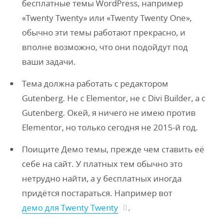
бесплатные темы WordPress, например
«Twenty Twenty» или «Twenty Twenty One»,
обычно эти темы работают прекрасно, и
вполне возможно, что они подойдут под
ваши задачи.
Тема должна работать с редактором
Gutenberg. Не с Elementor, не с Divi Builder, а с
Gutenberg. Окей, я ничего не имею против
Elementor, но только сегодня не 2015-й год.
Поищите Демо темы, прежде чем ставить её
себе на сайт. У платных тем обычно это
нетрудно найти, а у бесплатных иногда
придётся постараться. Например вот
демо для Twenty Twenty
.