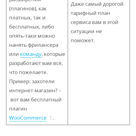
Даже самый дорогой
(плагинов), как
тарифный план
платных, так и
сервиса вам в этой
бесплатных, либо
ситуации не
опять-таки можно
поможет.
нанять фрилансера
или
команду
, которые
разработают вам всё,
что пожелаете.
Пример: захотели
интернет-магазин? –
вот вам бесплатный
плагин
WooCommerce
.