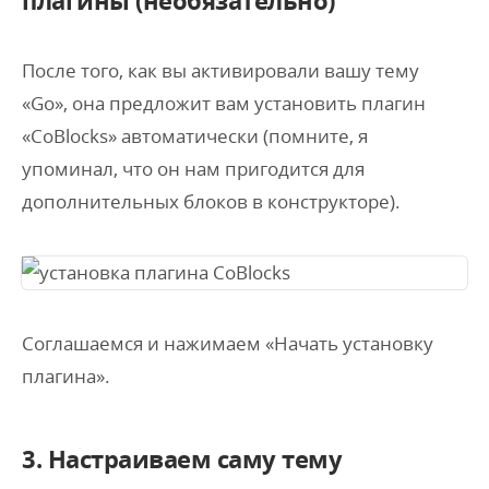
плагины (необязательно)
После того, как вы активировали вашу тему
«Go», она предложит вам установить плагин
«CoBlocks» автоматически (помните, я
упоминал, что он нам пригодится для
дополнительных блоков в конструкторе).
Соглашаемся и нажимаем «Начать установку
плагина».
3. Настраиваем саму тему