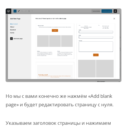
Но мы с вами конечно же нажмём «Add blank
page» и будет редактировать страницу с нуля.
Указываем заголовок страницы и нажимаем