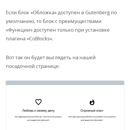
Если блок «Обложка» доступен в Gutenberg по
умолчанию, то блок с преимуществами
«Функции» доступен только при установке
плагина «CoBlocks».
Вот так он будет выглядеть на нашей
посадочной странице: