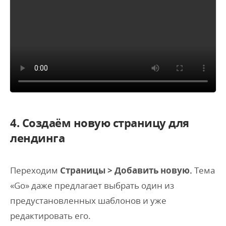
4. Создаём новую страницу для
лендинга
Переходим
Страницы > Добавить новую.
Тема
«Go» даже предлагает выбрать один из
предустановленных шаблонов и уже
редактировать его.