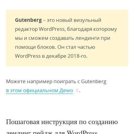
Gutenberg
– это новый визульный
редактор WordPress, благодаря которому
мы и сможем создавать лендинги при
помощи блоков. Он стал частью
WordPress в декабре 2018-го.
Можете например поиграть с Gutenberg
в этом официальном Демо
.
Пошаговая инструкция по созданию
лендинг пейдж для WordPress