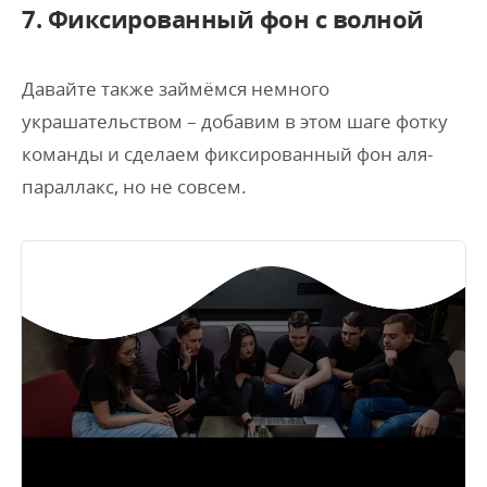
7. Фиксированный фон с волной
Давайте также займёмся немного
украшательством – добавим в этом шаге фотку
команды и сделаем фиксированный фон аля-
параллакс, но не совсем.