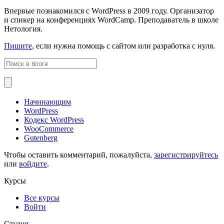
Впервые познакомился с WordPress в 2009 году. Организатор
и спикер на конференциях WordCamp. Преподаватель в школе
Нетология.
Пишите
, если нужна помощь с сайтом или разработка с нуля.
Начинающим
WordPress
Кодекс WordPress
WooCommerce
Gutenberg
Чтобы оставить комментарий, пожалуйста,
зарегистрируйтесь
или
войдите
.
Курсы
Все курсы
Войти
Студия