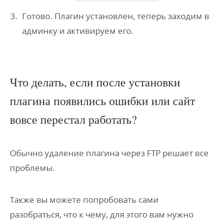
Готово. Плагин установлен, теперь заходим в
админку и активируем его.
Что делать, если после установки
плагина появились ошибки или сайт
вовсе перестал работать?
Обычно удаление плагина через FTP решает все
проблемы.
Также вы можете попробовать сами
разобраться, что к чему, для этого вам нужно