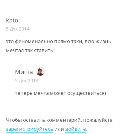
kato
5 Дек 2014
это феноменально прямо таки, всю жизнь
мечтал так ставить
Миша
5 Дек 2014
теперь мечта может осуществиться)
Чтобы оставить комментарий, пожалуйста,
зарегистрируйтесь
или
войдите
.