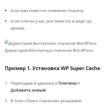
если вам известно название плагина,
если плагин у вас уже имеется, в виде zip-
архива.
Директория бесплатных плагинов WordPress.
Пример 1. Установка WP Super Cache
Переходим в админке в
Плагины >
Добавить новый.
В поле «Поиск плагинов» указываем