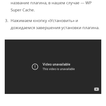
название плагина, в нашем случае — WP
Super Cache.
Нажимаем кнопку «Установить» и
дожидаемся завершения установки плагина.