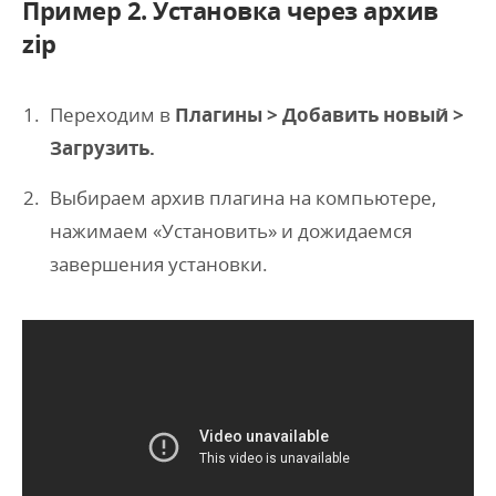
Пример 2. Установка через архив
zip
Переходим в
Плагины > Добавить новый >
Загрузить.
Выбираем архив плагина на компьютере,
нажимаем «Установить» и дожидаемся
завершения установки.