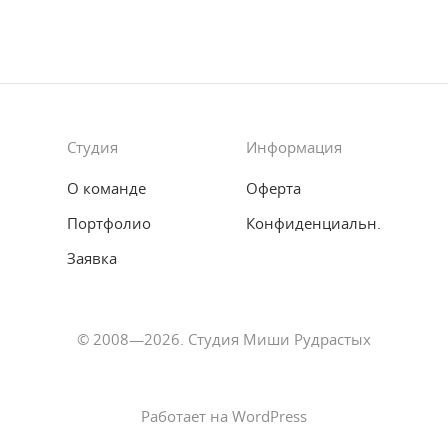
Студия
Информация
О команде
Оферта
Портфолио
Конфиденциальн.
Заявка
© 2008—2026. Студия Миши Рудрастых
Работает на WordPress