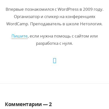
Впервые познакомился с WordPress в 2009 году.
Организатор и спикер на конференциях
WordCamp. Преподаватель в школе Нетология.
Пишите
, если нужна помощь с сайтом или
разработка с нуля.
Комментарии —
2