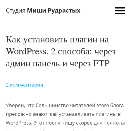
Студия
Миши Рудрастых
Как установить плагин на
WordPress. 2 способа: через
админ панель и через FTP
2 комментария
Уверен, что большинство читателей этого блога
прекрасно знают, как устанавливать плагины в
WordPress. Этот пост я пишу скорее для
полноты