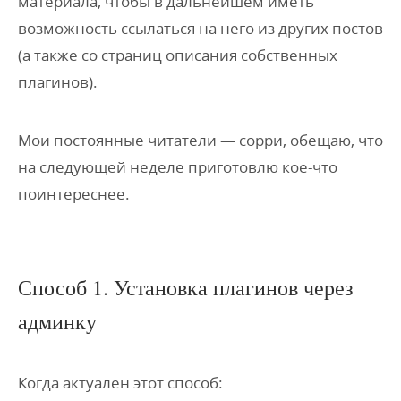
материала, чтобы в дальнейшем иметь
возможность ссылаться на него из других постов
(а также со страниц описания собственных
плагинов).
Мои постоянные читатели — сорри, обещаю, что
на следующей неделе приготовлю кое-что
поинтереснее.
Способ 1. Установка плагинов через
админку
Когда актуален этот способ: