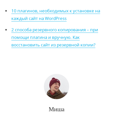
10 плагинов, необходимых к установке на
каждый сайт на WordPress
2 способа резервного копирования – при
помощи плагина и вручную. Как
восстановить сайт из резервной копии?
Миша