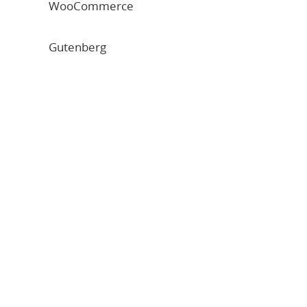
WooCommerce
Gutenberg