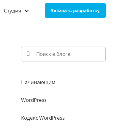
Студия
Заказать разработку
Начинающим
WordPress
Кодекс WordPress