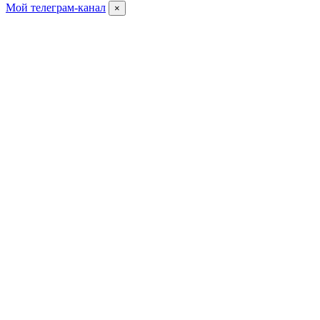
Мой телеграм-канал
×