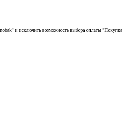
onobak" и исключить возможность выбора оплаты "Покупка