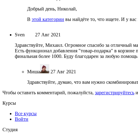
Добрый день, Николай,
В
этой категории
вы найдёте то, что ищете. И у вас 
Sven
27 Авг 2021
Здравствуйте, Михаил. Огромное спасибо за отличный ма
Есть функционал добавления "товар-подарка" в корзине п
финальная более 1000. Буду благодарен за любую помощь 
Миша
27 Авг 2021
Здравствуйте, думаю, что вам нужно скомбинироват
Чтобы оставить комментарий, пожалуйста,
зарегистрируйтесь
и
Курсы
Все курсы
Войти
Студия