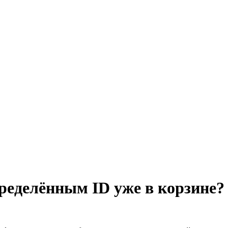
пределённым ID уже в корзине?