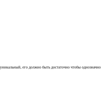
ии уникальный, его должно быть достаточно чтобы однозначно