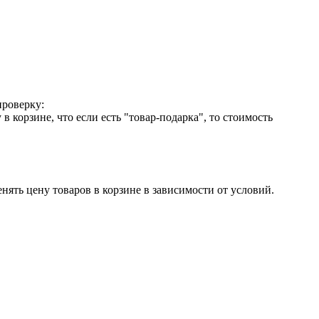
проверку:
корзине, что если есть "товар-подарка", то стоимость
енять цену товаров в корзине в зависимости от условий.