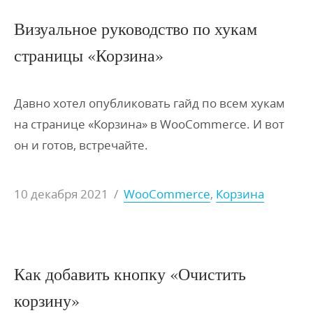
Визуальное руководство по хукам
страницы «Корзина»
Давно хотел опубликовать гайд по всем хукам
на странице «Корзина» в WooCommerce. И вот
он и готов, встречайте.
10 декабря 2021
/
WooCommerce
,
Корзина
Как добавить кнопку «Очистить
корзину»