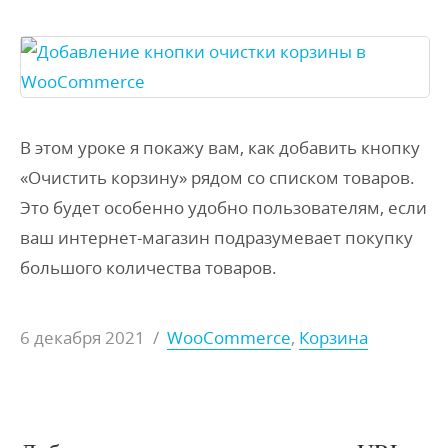
В этом уроке я покажу вам, как добавить кнопку
«Очистить корзину» рядом со списком товаров.
Это будет особенно удобно пользователям, если
ваш интернет-магазин подразумевает покупку
большого количества товаров.
6 декабря 2021
/
WooCommerce
,
Корзина