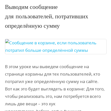
Выводим сообщение
для пользователей, потративших
определённую сумму
В этом уроке мы выведем сообщение на
странице корзины для тех пользователей, кто
потратил уже определённую сумму на сайте.
Вот как это будет выглядеть в корзине: Для того,
чтобы реализовать это, нам потребуется всего
лишь две вещи – это хук