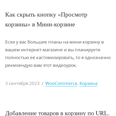
Как скрыть кнопку «Просмотр
корзины» в Мини-корзине
Если у вас большие планы на мини-корзину в
вашем интернет-магазине и вы планируете
полностью её кастомизировать, то я однозначно
рекмоендую вам этот видеоурок.
3 сентября 2023
/
WooCommerce
,
Корзина
Добавление товаров в корзину по URL.