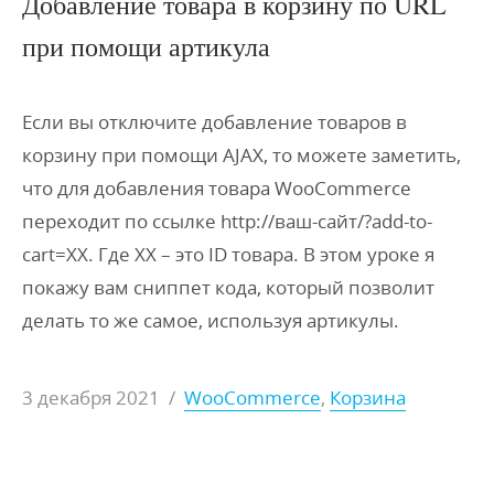
Добавление товара в корзину по URL
при помощи артикула
Если вы отключите добавление товаров в
корзину при помощи AJAX, то можете заметить,
что для добавления товара WooCommerce
переходит по ссылке http://ваш-сайт/?add-to-
cart=XX. Где XX – это ID товара. В этом уроке я
покажу вам сниппет кода, который позволит
делать то же самое, используя артикулы.
3 декабря 2021
/
WooCommerce
,
Корзина