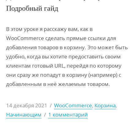
Подробный гайд
В этом уроке я расскажу вам, как в
WooCommerce сделать прямые ссылки для
добавления товаров в корзину. Это может быть
удобно, когда вы хотите предоставить своим
клиентам готовый URL, перейдя по которому
они сразу же попадут в корзину (например) с
добавленным в неё желаемым товаром.
14 декабря 2021
/
WooCommerce
,
Корзина
,
Начинающим
/
1 комментарий