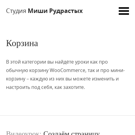
Студия
Миши Рудрастых
Корзина
В этой категории вы найдёте уроки как про
обычную корзину WooCommerce, так и про мини-
корзину – каждую из них вы можете изменить и
настроить под себя, как захотите.
Видеоурок:
Создаём страницу