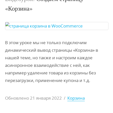
«Корзина»
В этом уроке мы не только подключим
динамический вывод страницы «Корзина» в
нашей теме, но также и настроим каждое
асинхронное взаимодействие с ней, как
например удаление товара из корзины без
перезагрузки, применение купона и т.д.
Обновлено
21 января 2022
/
Корзина