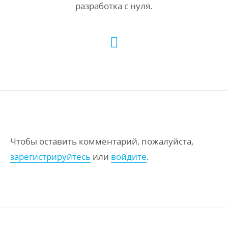
разработка с нуля.
Чтобы оставить комментарий, пожалуйста,
зарегистрируйтесь
или
войдите
.