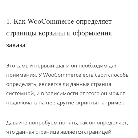
1. Как WooCommerce определяет
страницы корзины и оформления
заказа
Это самый первый шаг и он необходим для
понимания. У WooCommerce есть свои способы
определять, является ли данныя странца
системной, и в зависимости от этого он может
подключать на неё другие скрипты например.
Давайте попробуем понять, как он определяет,
что данная страница является страницей