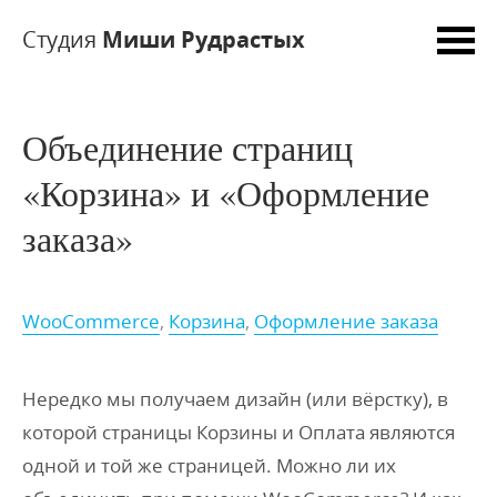
Студия
Миши Рудрастых
Объединение страниц
«Корзина» и «Оформление
заказа»
WooCommerce
,
Корзина
,
Оформление заказа
Нередко мы получаем дизайн (или вёрстку), в
которой страницы Корзины и Оплата являются
одной и той же страницей. Можно ли их