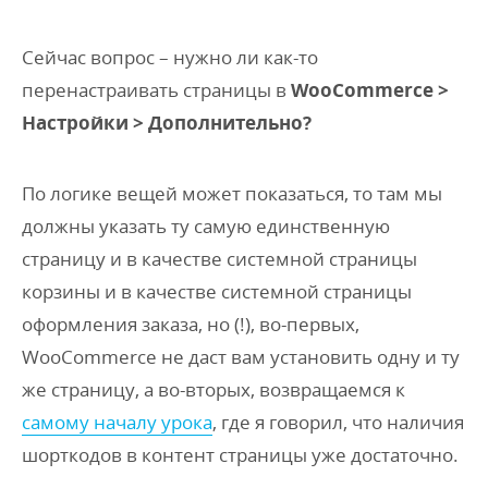
Сейчас вопрос – нужно ли как-то
перенастраивать страницы в
WooCommerce >
Настройки > Дополнительно?
По логике вещей может показаться, то там мы
должны указать ту самую единственную
страницу и в качестве системной страницы
корзины и в качестве системной страницы
оформления заказа, но (!), во-первых,
WooCommerce не даст вам установить одну и ту
же страницу, а во-вторых, возвращаемся к
самому началу урока
, где я говорил, что наличия
шорткодов в контент страницы уже достаточно.