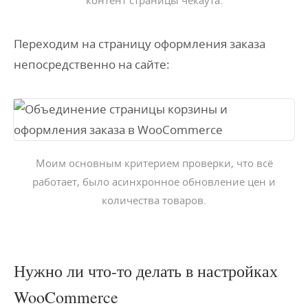
контент страницы чекаута.
Переходим на страницу оформления заказа
непосредственно на сайте:
Моим основным критерием проверки, что всё
работает, было асинхронное обновление цен и
количества товаров.
Нужно ли что-то делать в настройках
WooCommerce