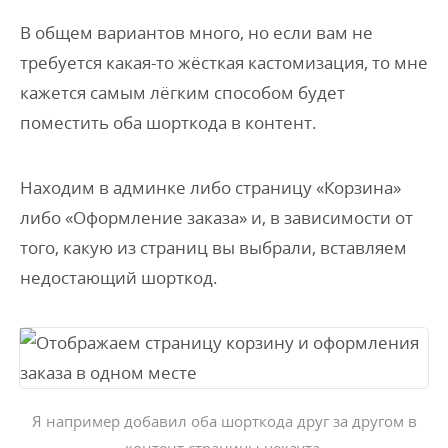
В общем вариантов много, но если вам не
требуется какая-то жёсткая кастомизация, то мне
кажется самым лёгким способом будет
поместить оба шорткода в контент.
Находим в админке либо страницу «Корзина»
либо «Оформление заказа» и, в зависимости от
того, какую из страниц вы выбрали, вставляем
недостающий шорткод.
Я например добавил оба шорткода друг за другом в