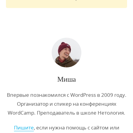
Миша
Впервые познакомился с WordPress в 2009 году.
Организатор и спикер на конференциях
WordCamp. Преподаватель в школе Нетология.
Пишите
, если нужна помощь с сайтом или