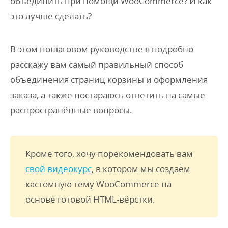
объединить при помощи WooCommerce? И как
это лучше сделать?
В этом пошаговом руководстве я подробно
расскажу вам самый правильный способ
объединения страниц корзины и оформления
заказа, а также постараюсь ответить на самые
распространённые вопросы.
Кроме того, хочу порекомендовать вам
свой видеокурс
, в котором мы создаём
кастомную тему WooCommerce на
основе готовой HTML-вёрстки.