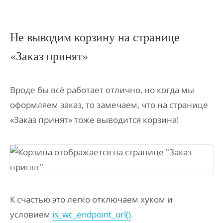
Не выводим корзину на странице
«Заказ принят»
Вроде бы всё работает отлично, но когда мы
оформляем заказ, то замечаем, что на странице
«Заказ принят» тоже выводится корзина!
К счастью это легко отключаем хуком и
условием
is_wc_endpoint_url()
.