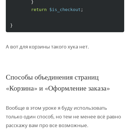
}
return
$is_checkout
;

}
А вот для корзины такого хука нет.
Способы объединения страниц
«Корзина» и «Оформление заказа»
Вообще в этом уроке я буду использовать
только один способ, но тем не менее всё равно
расскажу вам про все возможные.