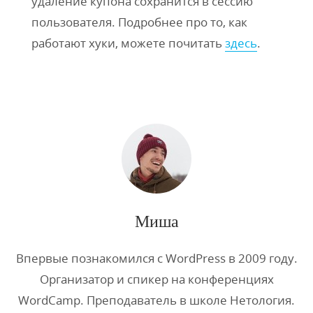
удаление купона сохранится в сессию
пользователя. Подробнее про то, как
работают хуки, можете почитать
здесь
.
Миша
Впервые познакомился с WordPress в 2009 году.
Организатор и спикер на конференциях
WordCamp. Преподаватель в школе Нетология.