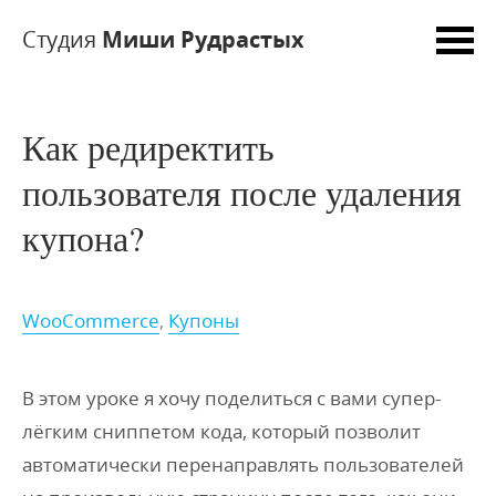
Студия
Миши Рудрастых
Как редиректить
пользователя после удаления
купона?
WooCommerce
,
Купоны
В этом уроке я хочу поделиться с вами супер-
лёгким сниппетом кода, который позволит
автоматически перенаправлять пользователей