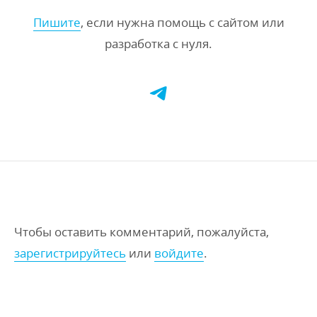
Пишите
, если нужна помощь с сайтом или
разработка с нуля.
Чтобы оставить комментарий, пожалуйста,
зарегистрируйтесь
или
войдите
.