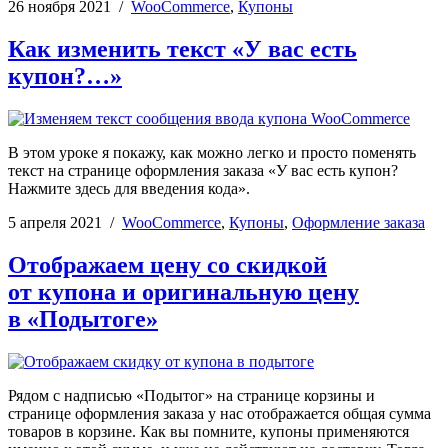
26 ноября 2021
/
WooCommerce
,
Купоны
Как изменить текст «У вас есть
купон?…»
В этом уроке я покажу, как можно легко и просто поменять
текст на странице оформления заказа «У вас есть купон?
Нажмите здесь для введения кода».
5 апреля 2021
/
WooCommerce
,
Купоны
,
Оформление заказа
Отображаем цену со скидкой
от купона и оригинальную цену
в «Подытоге»
Рядом с надписью «Подытог» на странице корзины и
странице оформления заказа у нас отображается общая сумма
товаров в корзине. Как вы помните, купоны применяются