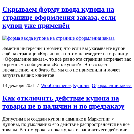
Скрываем форму ввода купона на
странице оформления заказа, если
купон уже применён
Заметил интересный момент, что если вы указываете купон
ещё на странице «Корзина», а потом переходите на страницу
«Оформление заказа», то всё равно эта страница встречает вас
огромным сообщением «Есть купон?». Это создаёт
впечатление, что будто бы мы его не применили и может
запутать ваших клиентов.
13 декабря 2021
/
WooCommerce
,
Купоны
,
Оформление заказа
Как отключить действие купона на
товары не в наличии и по предзаказу
Допустим вы создали купон в админке в Маркетинг >
Купоны, по умолчанию его действие распространяется на все
товары. В этом уроке я покажу, как ограничить его действие