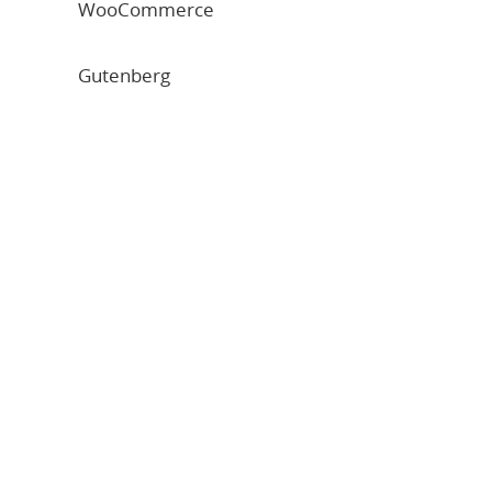
WooCommerce
Gutenberg