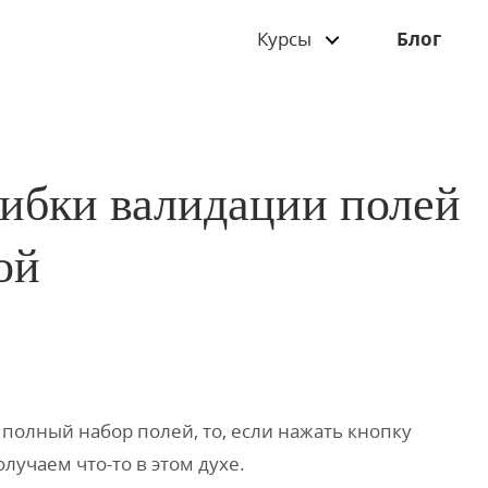
Курсы
Блог
ибки валидации полей
ой
 полный набор полей, то, если нажать кнопку
лучаем что-то в этом духе.