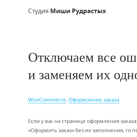
Студия
Миши Рудрастых
Отключаем все ош
и заменяем их одн
WooCommerce
,
Оформление заказа
Если у вас на странице оформления заказа
«Оформить заказ» без их заполнения, то по