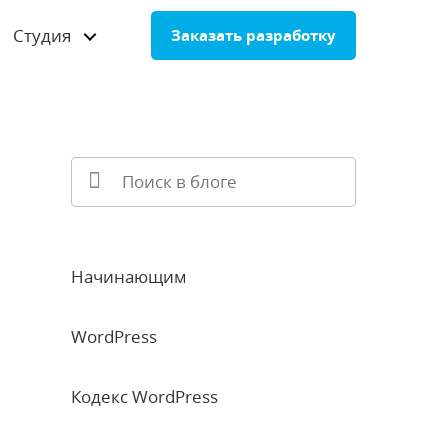
Студия
Заказать разработку
Начинающим
WordPress
Кодекс WordPress