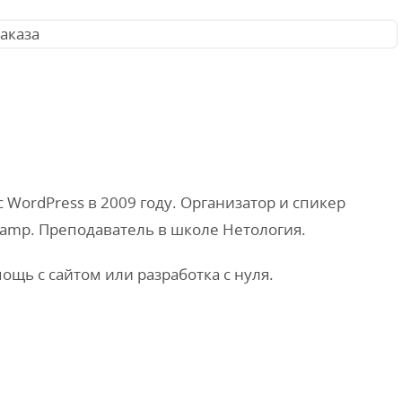
WordPress в 2009 году. Организатор и спикер
amp. Преподаватель в школе Нетология.
мощь с сайтом или разработка с нуля.