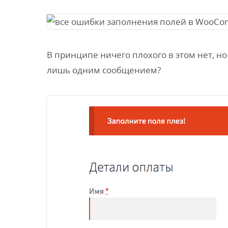
В принципе ничего плохого в этом нет, но
лишь одним сообщением?