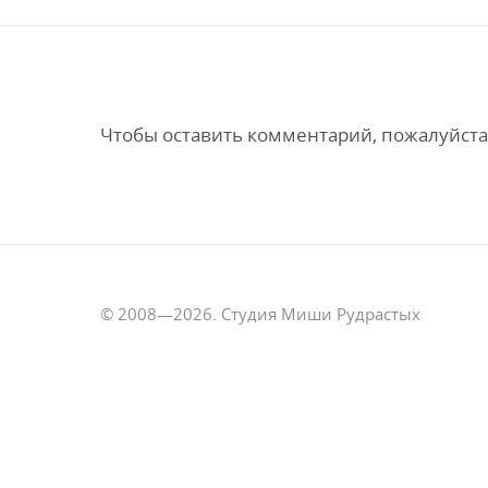
Чтобы оставить комментарий, пожалуйста
© 2008—2026. Студия Миши Рудрастых