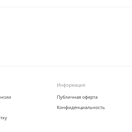
Информация
ансии
Публичная оферта
Конфиденциальность
отку