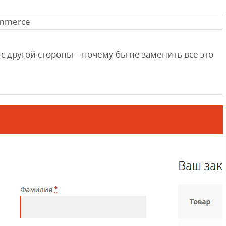
 с другой стороны – почему бы не заменить все это