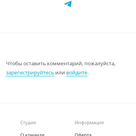
Чтобы оставить комментарий, пожалуйста,
зарегистрируйтесь
или
войдите
.
Студия
Информация
О команде
Оферта