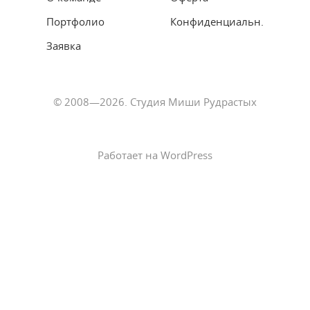
Портфолио
Конфиденциальн.
Заявка
© 2008—2026. Студия Миши Рудрастых
Работает на WordPress