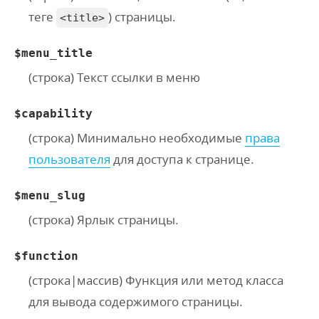
теге
) страницы.
<title>
$menu_title
(строка) Текст ссылки в меню
$capability
(строка) Минимально необходимые
права
пользователя
для доступа к странице.
$menu_slug
(строка) Ярлык страницы.
$function
(строка|массив) Функция или метод класса
для вывода содержимого страницы.