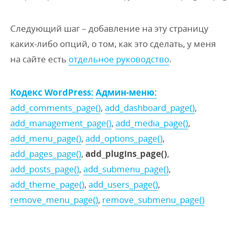
Следующий шаг – добавление на эту страницу
каких-либо опций, о том, как это сделать, у меня
на сайте есть
отдельное руководство
.
Кодекс WordPress:
Админ-меню:
add_comments_page()
,
add_dashboard_page()
,
add_management_page()
,
add_media_page()
,
add_menu_page()
,
add_options_page()
,
add_pages_page()
,
add_plugins_page()
,
add_posts_page()
,
add_submenu_page()
,
add_theme_page()
,
add_users_page()
,
remove_menu_page()
,
remove_submenu_page()