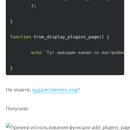
)
;

}
function
 true_display_plugins_page
(
)
{
echo
'Тут выводим какие-то настройки'
;
}
Не знаете,
куда вставлять код
?
Получим: