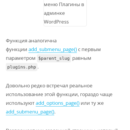
Функция аналогична
функции
add_submenu_page()
с первым
параметром
равным
$parent_slug
.
plugins.php
Довольно редко встречал реальное
использование этой функции, гораздо чаще
используют
add_options_page()
или ту же
add_submenu_page()
.