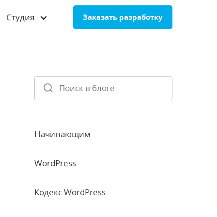
Студия
Заказать разработку
Начинающим
WordPress
Кодекс WordPress