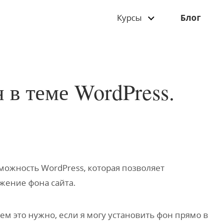
Курсы
Блог
в теме WordPress.
можность WordPress, которая позволяет
ажение фона сайта
.
ем это нужно, если я могу установить фон прямо в