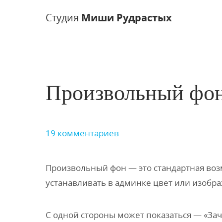
Студия
Миши Рудрастых
Произвольный фон 
19 комментариев
Произвольный фон — это стандартная воз
устанавливать в админке цвет или изобр
С одной стороны может показаться — «Зач