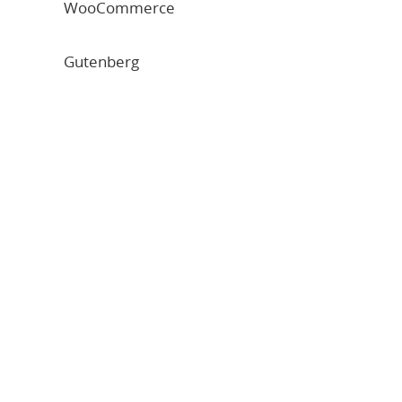
WooCommerce
Gutenberg