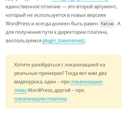
единственное отличие — это второй аргумент,
который не используется в новых версиях
WordPress и всегда должен быть равен
. А
false
для получения пути к директории плагина,
воспользуемся
plugin_basename()
.
Хотите разобраться с локализацией на
реальных примерах? Тогда вот вам два
видеоурока, один – про
локализацию
темы
WordPress, другой – про
локализацию плагина
.