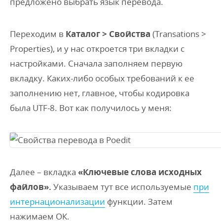
предложено выбрать язык перевода.
Переходим в
Каталог > Свойства
(Transations >
Properties), и у нас откроется три вкладки с
настройками. Сначала заполняем первую
вкладку. Каких-либо особых требований к ее
заполнению нет, главное, чтобы кодировка
была UTF-8. Вот как получилось у меня:
Далее – вкладка
«Ключевые слова исходных
файлов».
Указываем тут все используемые
при
интернационализации
функции. Затем
нажимаем ОК.