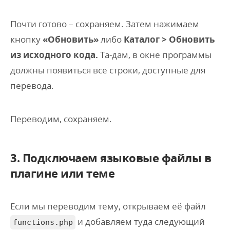
Почти готово – сохраняем. Затем нажимаем
кнопку
«Обновить»
либо
Каталог > Обновить
из исходного кода.
Та-дам, в окне программы
должны появиться все строки, доступные для
перевода.
Переводим, сохраняем.
3. Подключаем языковые файлы в
плагине или теме
Если мы переводим тему, открываем её файл
и добавляем туда следующий
functions.php