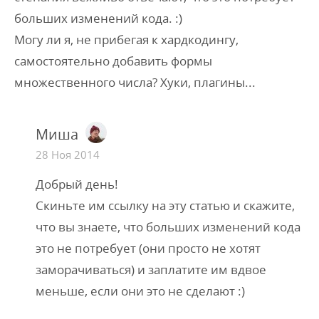
больших изменений кода. :)
Могу ли я, не прибегая к хардкодингу,
самостоятельно добавить формы
множественного числа? Хуки, плагины...
Миша
28 Ноя 2014
Добрый день!
Скиньте им ссылку на эту статью и скажите,
что вы знаете, что больших изменений кода
это не потребует (они просто не хотят
заморачиваться) и заплатите им вдвое
меньше, если они это не сделают :)