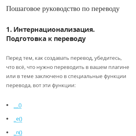
Пошаговое руководство по переводу
1. Интернационализация.
Подготовка к переводу
Перед тем, как создавать перевод, убедитесь,
что всё, что нужно переводить в вашем плагине
или в теме заключено в специальные функции
перевода, вот эти функции:
__()
_e()
_n()