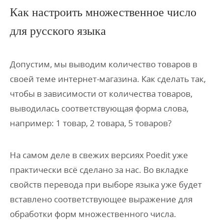
Как настроить множественное число
для русского языка
Допустим, мы выводим количество товаров в
своей теме интернет-магазина. Как сделать так,
чтобы в зависимости от количества товаров,
выводилась соответствующая форма слова,
например: 1 товар, 2 товара, 5 товаров?
На самом деле в свежих версиях Poedit уже
практически всё сделано за нас. Во вкладке
свойств перевода при выборе языка уже будет
вставлено соответствующее выражение для
обработки форм множественного числа.