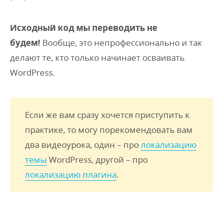
Исходный код мы переводить не
будем!
Вообще, это непрофессионально и так
делают те, кто только начинает осваивать
WordPress.
Если же вам сразу хочется приступить к
практике, то могу порекомендовать вам
два видеоурока, один – про
локализацию
темы
WordPress, другой – про
локализацию плагина
.