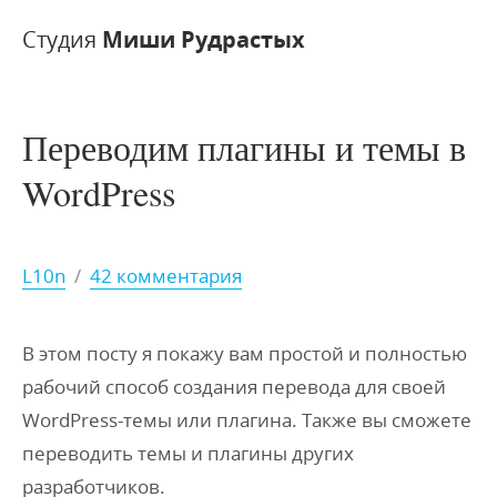
Студия
Миши Рудрастых
Переводим плагины и темы в
WordPress
L10n
/
42 комментария
В этом посту я покажу вам простой и полностью
рабочий способ создания перевода для своей
WordPress-темы или плагина. Также вы сможете
переводить темы и плагины других
разработчиков.