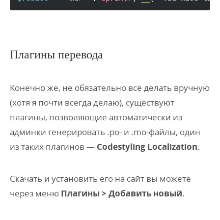
Плагины перевода
Конечно же, не обязательно всё делать вручную
(хотя я почти всегда делаю), существуют
плагины, позволяющие автоматически из
админки генерировать .po- и .mo-файлы, один
из таких плагинов —
Codestyling Localization.
Скачать и установить его на сайт вы можете
через меню
Плагины > Добавить новый.