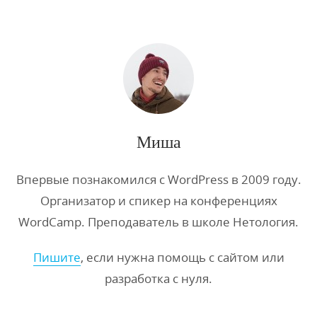
Миша
Впервые познакомился с WordPress в 2009 году.
Организатор и спикер на конференциях
WordCamp. Преподаватель в школе Нетология.
Пишите
, если нужна помощь с сайтом или
разработка с нуля.