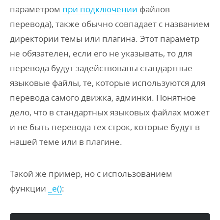
параметром
при подключении
файлов
перевода), также обычно совпадает с названием
директории темы или плагина. Этот параметр
не обязателен, если его не указывать, то для
перевода будут задействованы стандартные
языковые файлы, те, которые используются для
перевода самого движка, админки. Понятное
дело, что в стандартных языковых файлах может
и не быть перевода тех строк, которые будут в
нашей теме или в плагине.
Такой же пример, но с использованием
функции
_e()
: