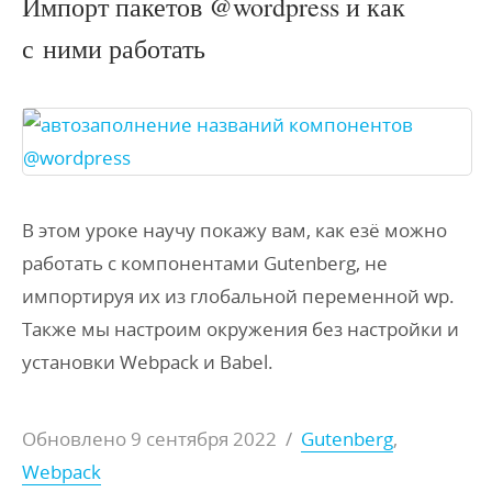
Импорт пакетов @wordpress и как
с ними работать
В этом уроке научу покажу вам, как езё можно
работать с компонентами Gutenberg, не
импортируя их из глобальной переменной wp.
Также мы настроим окружения без настройки и
установки Webpack и Babel.
Обновлено
9 сентября 2022
/
Gutenberg
,
Webpack