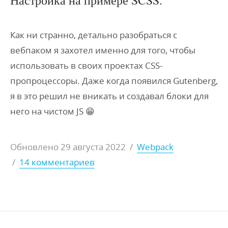
Настройка на примере SCSS.
Как ни странно, детально разобраться с
вебпаком я захотел именно для того, чтобы
использовать в своих проектах CSS-
пропроцессоры. Даже когда появился Gutenberg,
я в это решил не вникать и создавал блоки для
него на чистом JS 😁
Обновлено
29 августа 2022
/
Webpack
/
14 комментариев