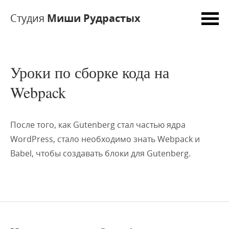
Студия
Миши Рудрастых
Уроки по сборке кода на
Webpack
После того, как Gutenberg стал частью ядра
WordPress, стало необходимо знать Webpack и
Babel, чтобы создавать блоки для Gutenberg.