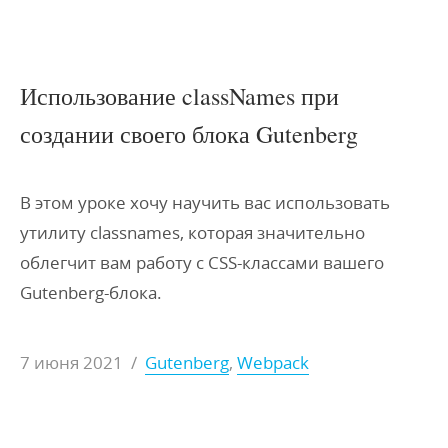
Использование classNames при
создании своего блока Gutenberg
В этом уроке хочу научить вас использовать
утилиту classnames, которая значительно
облегчит вам работу с CSS-классами вашего
Gutenberg-блока.
7 июня 2021
/
Gutenberg
,
Webpack