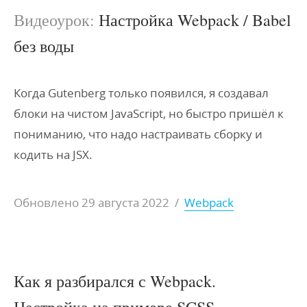
Видеоурок:
Настройка Webpack / Babel
без воды
Когда Gutenberg только появился, я создавал
блоки на чистом JavaScript, но быстро пришёл к
пониманию, что надо настраивать сборку и
кодить на JSX.
Обновлено
29 августа 2022
/
Webpack
Как я разбирался с Webpack.