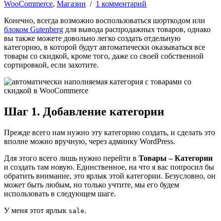
WooCommerce
,
Магазин
/
1 комментарий
Конечно, всегда возможно воспользоваться шорткодом или
блоком Gutenberg
для вывода распродажных товаров, однако
вы также можете довольно легко создать отдельную
категорию, в которой будут автоматически оказываться все
товары со скидкой, кроме того, даже со своей собственной
сортировкой, если захотите.
Шаг 1. Добавление категории
Прежде всего нам нужно эту категорию создать, и сделать это
вполне можно вручную, через админку WordPress.
Для этого всего лишь нужно перейти в
Товары – Категории
и создать там новую. Единственное, на что я вас попросил бы
обратить внимание, это ярлык этой категории. Безусловно, он
может быть любым, но только учтите, мы его будем
использовать в следующем шаге.
У меня этот ярлык
.
sale