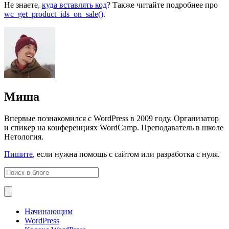
Не знаете,
куда вставлять код
? Также читайте подробнее про
wc_get_product_ids_on_sale()
.
Миша
Впервые познакомился с WordPress в 2009 году. Организатор
и спикер на конференциях WordCamp. Преподаватель в школе
Нетология.
Пишите
, если нужна помощь с сайтом или разработка с нуля.
Начинающим
WordPress