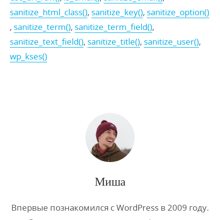
sanitize_html_class()
,
sanitize_key()
,
sanitize_option()
,
sanitize_term()
,
sanitize_term_field()
,
sanitize_text_field()
,
sanitize_title()
,
sanitize_user()
,
wp_kses()
Миша
Впервые познакомился с WordPress в 2009 году.