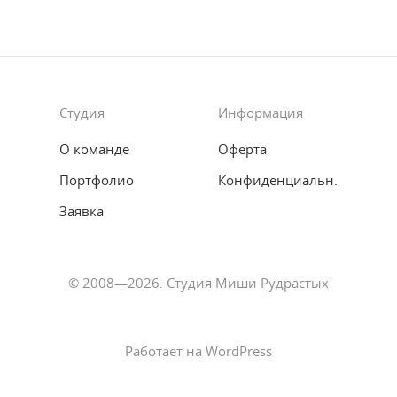
Студия
Информация
О команде
Оферта
Портфолио
Конфиденциальн.
Заявка
© 2008—2026. Студия Миши Рудрастых
Работает на WordPress