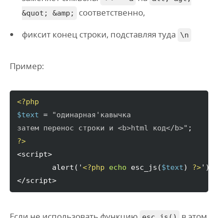
соответственно,
&quot; &amp;
фиксит конец строки, подставляя туда
\n
Пример:
<?php
$text
 = 
"одинарная'кавычка

затем перенос строки и <b>html код</b>"
?>
<script>

	alert('
<?php
echo
 esc_js
(
$text
)
?>
');

</script>
Если не использовать функцию
в этом
esc_js()