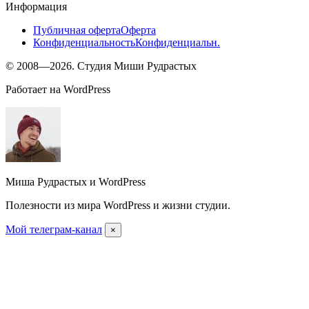
Информация
Публичная оферта
Оферта
Конфиденциальность
Конфиденциальн.
© 2008—2026. Студия Миши Рудрастых
Работает на WordPress
Миша Рудрастых и WordPress
Полезности из мира WordPress и жизни студии.
Мой телеграм-канал
×