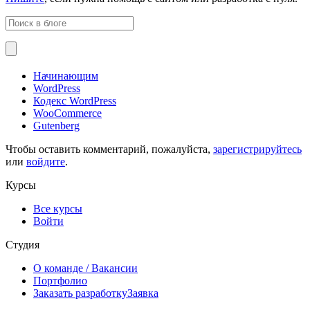
Начинающим
WordPress
Кодекс WordPress
WooCommerce
Gutenberg
Чтобы оставить комментарий, пожалуйста,
зарегистрируйтесь
или
войдите
.
Курсы
Все курсы
Войти
Студия
О команде
/ Вакансии
Портфолио
Заказать разработку
Заявка