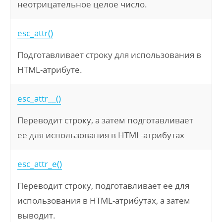
неотрицательное целое число.
esc_attr()
Подготавливает строку для использования в
HTML-атрибуте.
esc_attr__()
Переводит строку, а затем подготавливает
ее для использования в HTML-атрибутах
esc_attr_e()
Переводит строку, подготавливает ее для
использования в HTML-атрибутах, а затем
выводит.