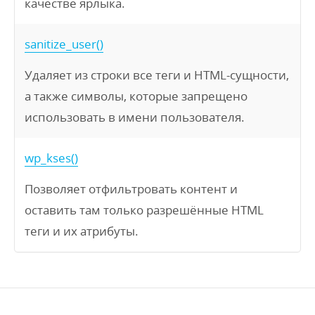
качестве ярлыка.
sanitize_user()
Удаляет из строки все теги и HTML-сущности,
а также символы, которые запрещено
использовать в имени пользователя.
wp_kses()
Позволяет отфильтровать контент и
оставить там только разрешённые HTML
теги и их атрибуты.